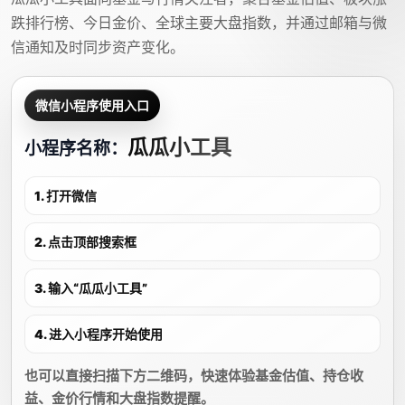
跌排行榜、今日金价、全球主要大盘指数，并通过邮箱与微
信通知及时同步资产变化。
微信小程序使用入口
瓜瓜小工具
小程序名称：
1. 打开微信
2. 点击顶部搜索框
3. 输入“瓜瓜小工具”
4. 进入小程序开始使用
也可以直接扫描下方二维码，快速体验基金估值、持仓收
益、金价行情和大盘指数提醒。