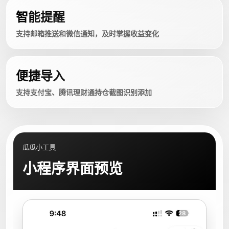
智能提醒
支持邮箱推送和微信通知，及时掌握收益变化
便捷导入
支持支付宝、腾讯理财通持仓截图识别添加
瓜瓜小工具
小程序界面预览