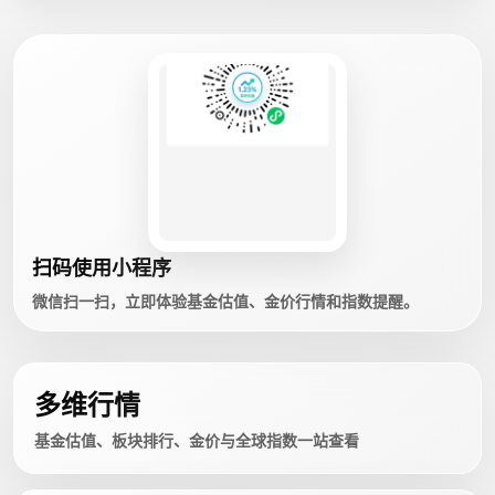
扫码使用小程序
微信扫一扫，立即体验基金估值、金价行情和指数提醒。
多维行情
基金估值、板块排行、金价与全球指数一站查看