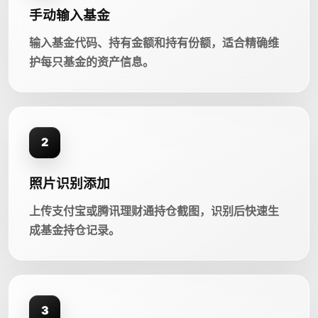
手动输入基金
输入基金代码、持有金额和持有份额，适合精确维
护每只基金的资产信息。
2
照片识别添加
上传支付宝或腾讯理财通持仓截图，识别后快速生
成基金持仓记录。
3