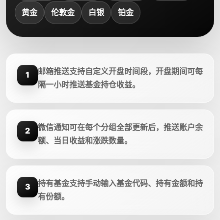
黄金
伦敦金
白银
铂金
邮箱推送支持自定义开盘时间段，开盘期间可每
1
隔一小时推送基金持仓收益。
微信通知可在每个分组全部更新后，推送账户余
2
额、当日收益和涨跌数量。
持有基金支持手动输入基金代码、持有金额和持
3
有份额。