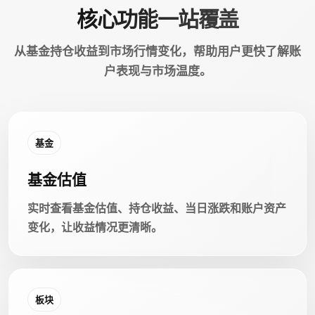
核心功能一站覆盖
从基金持仓收益到市场行情变化，帮助用户更快了解账
户表现与市场温度。
基金
基金估值
实时查看基金估值、持仓收益、当日涨跌和账户资产
变化，让收益情况更清晰。
板块