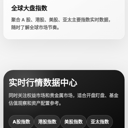
全球大盘指数
聚合 A 股、港股、美股、亚太主要指数实时数据，
随时了解全球市场节奏。
实时行情数据中心
同时关注权益市场和贵金属市场，适合开盘盯盘、基金
估值观察和资产配置参考。
A股指数
港股指数
美股指数
亚太指数