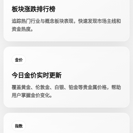
板块涨跌排行榜
追踪热门行业与概念板块表现，快速发现市场主线和
资金热度。
金价
今日金价实时更新
覆盖黄金、伦敦金、白银、铂金等贵金属价格，帮助
用户掌握金价变化。
指数