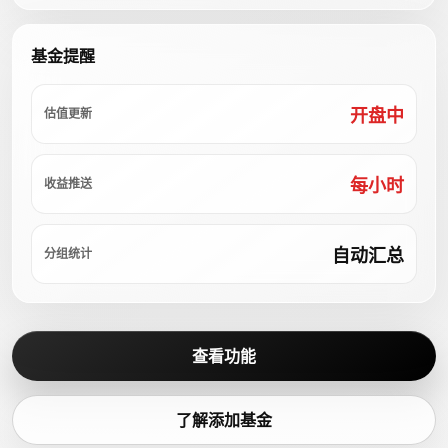
基金提醒
开盘中
估值更新
每小时
收益推送
自动汇总
分组统计
查看功能
了解添加基金