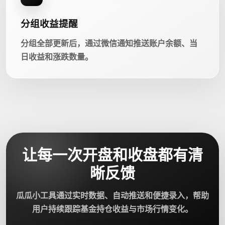
分组收益提醒
分组全部更新后，通过微信通知推送账户余额、当
日收益和涨跌数量。
让每一次开盘和收盘都有清
晰反馈
瓜瓜小工具通过实时数据、自动推送和便捷录入，帮助
用户持续跟踪基金持仓收益与市场行情变化。