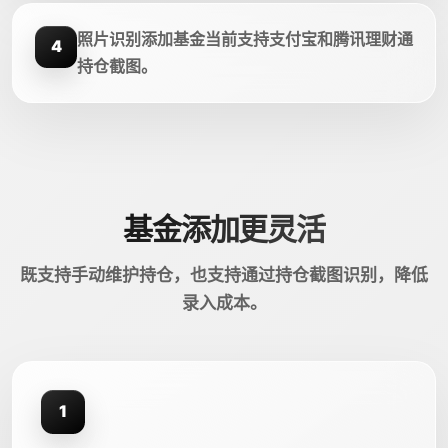
照片识别添加基金当前支持支付宝和腾讯理财通
4
持仓截图。
基金添加更灵活
既支持手动维护持仓，也支持通过持仓截图识别，降低
录入成本。
1