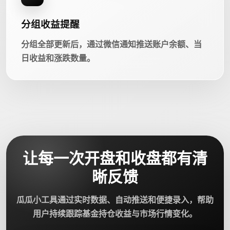
分组收益提醒
分组全部更新后，通过微信通知推送账户余额、当
日收益和涨跌数量。
让每一次开盘和收盘都有清
晰反馈
瓜瓜小工具通过实时数据、自动推送和便捷录入，帮助
用户持续跟踪基金持仓收益与市场行情变化。