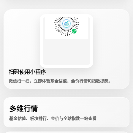
扫码使用小程序
微信扫一扫，立即体验基金估值、金价行情和指数提醒。
多维行情
基金估值、板块排行、金价与全球指数一站查看