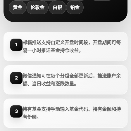
黄金
伦敦金
白银
铂金
邮箱推送支持自定义开盘时间段，开盘期间可每
1
隔一小时推送基金持仓收益。
微信通知可在每个分组全部更新后，推送账户余
2
额、当日收益和涨跌数量。
持有基金支持手动输入基金代码、持有金额和持
3
有份额。