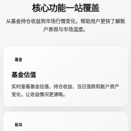
核心功能一站覆盖
从基金持仓收益到市场行情变化，帮助用户更快了解账
户表现与市场温度。
基金
基金估值
实时查看基金估值、持仓收益、当日涨跌和账户资产
变化，让收益情况更清晰。
板块