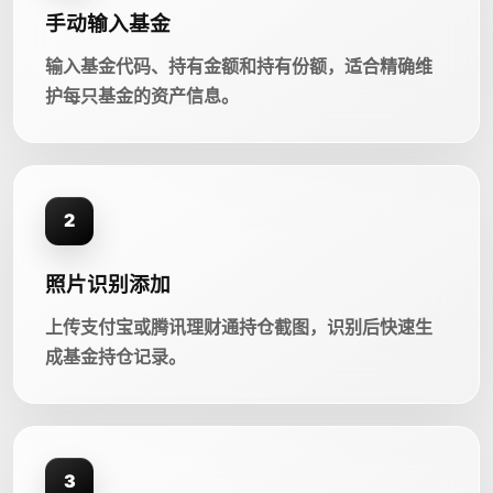
手动输入基金
输入基金代码、持有金额和持有份额，适合精确维
护每只基金的资产信息。
2
照片识别添加
上传支付宝或腾讯理财通持仓截图，识别后快速生
成基金持仓记录。
3