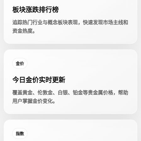
板块涨跌排行榜
追踪热门行业与概念板块表现，快速发现市场主线和
资金热度。
金价
今日金价实时更新
覆盖黄金、伦敦金、白银、铂金等贵金属价格，帮助
用户掌握金价变化。
指数