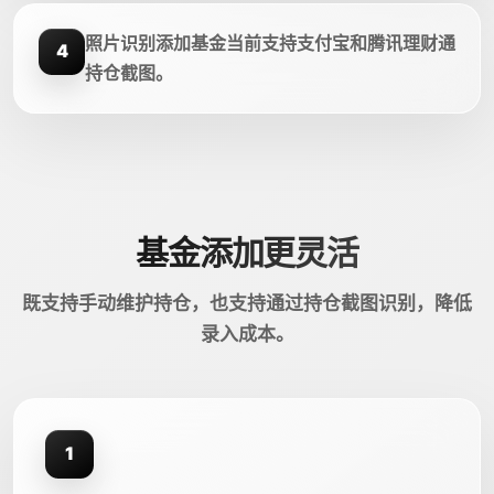
照片识别添加基金当前支持支付宝和腾讯理财通
4
持仓截图。
基金添加更灵活
既支持手动维护持仓，也支持通过持仓截图识别，降低
录入成本。
1