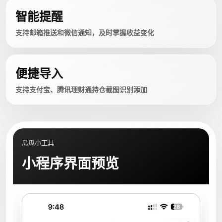
智能提醒
支持邮箱推送和微信通知，及时掌握收益变化
便捷导入
支持支付宝、腾讯理财通持仓截图识别添加
瓜瓜小工具
小程序界面预览