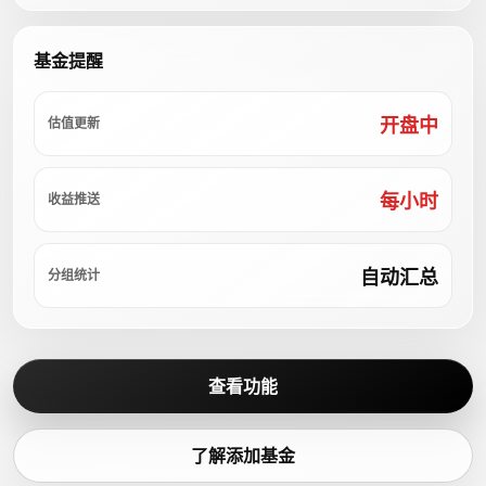
基金提醒
开盘中
估值更新
每小时
收益推送
自动汇总
分组统计
查看功能
了解添加基金