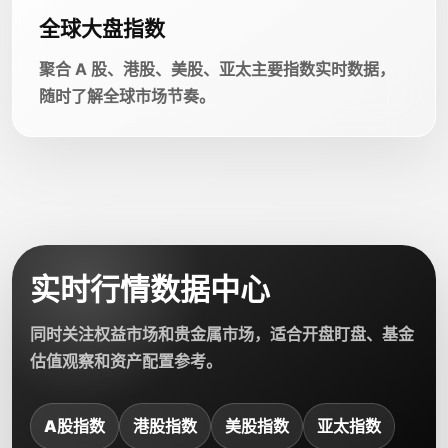
全球大盘指数
聚合 A 股、港股、美股、亚太主要指数实时数据，
随时了解全球市场节奏。
实时行情数据中心
同时关注权益市场和贵金属市场，适合开盘盯盘、基金
估值观察和资产配置参考。
A股指数
港股指数
美股指数
亚太指数