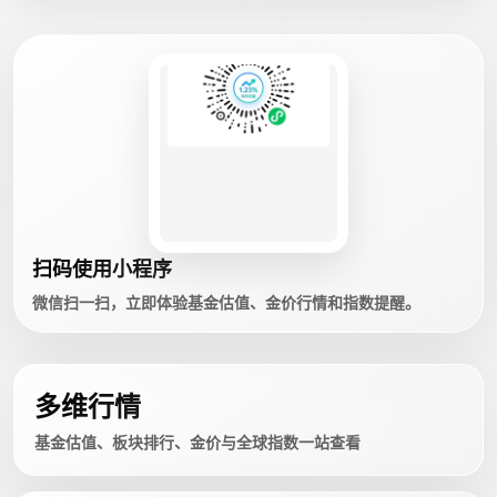
扫码使用小程序
微信扫一扫，立即体验基金估值、金价行情和指数提醒。
多维行情
基金估值、板块排行、金价与全球指数一站查看