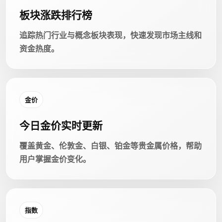
板块涨跌排行榜
追踪热门行业与概念板块表现，快速发现市场主线和
资金热度。
金价
今日金价实时更新
覆盖黄金、伦敦金、白银、铂金等贵金属价格，帮助
用户掌握金价变化。
指数