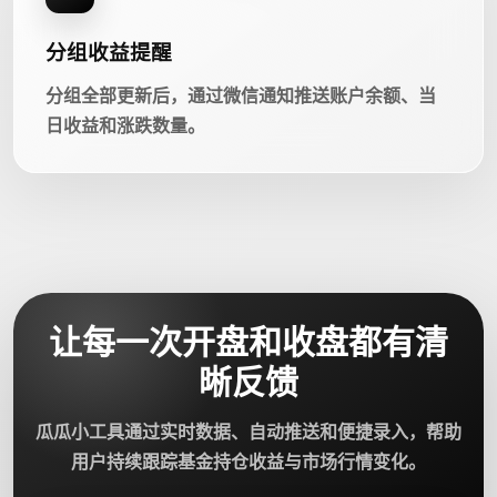
分组收益提醒
分组全部更新后，通过微信通知推送账户余额、当
日收益和涨跌数量。
让每一次开盘和收盘都有清
晰反馈
瓜瓜小工具通过实时数据、自动推送和便捷录入，帮助
用户持续跟踪基金持仓收益与市场行情变化。