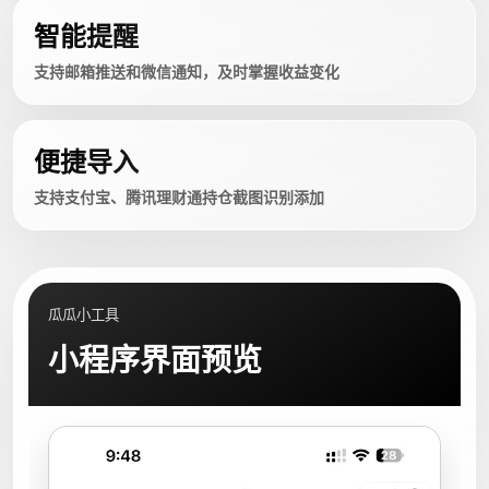
智能提醒
支持邮箱推送和微信通知，及时掌握收益变化
便捷导入
支持支付宝、腾讯理财通持仓截图识别添加
瓜瓜小工具
小程序界面预览