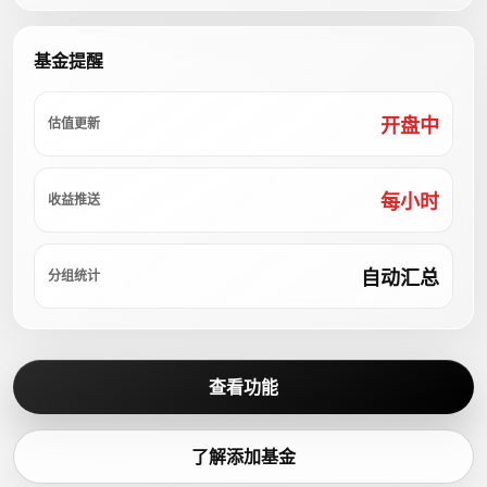
基金提醒
开盘中
估值更新
每小时
收益推送
自动汇总
分组统计
查看功能
了解添加基金