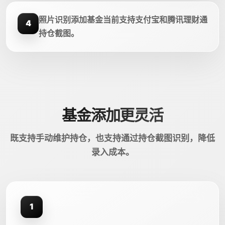
照片识别添加基金当前支持支付宝和腾讯理财通
4
持仓截图。
基金添加更灵活
既支持手动维护持仓，也支持通过持仓截图识别，降低
录入成本。
1