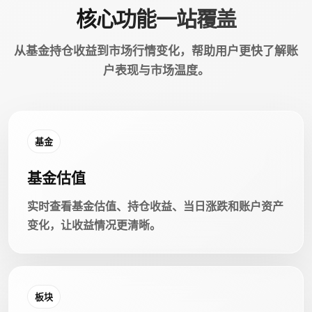
核心功能一站覆盖
从基金持仓收益到市场行情变化，帮助用户更快了解账
户表现与市场温度。
基金
基金估值
实时查看基金估值、持仓收益、当日涨跌和账户资产
变化，让收益情况更清晰。
板块