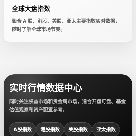
全球大盘指数
聚合 A 股、港股、美股、亚太主要指数实时数据，
随时了解全球市场节奏。
实时行情数据中心
同时关注权益市场和贵金属市场，适合开盘盯盘、基金
估值观察和资产配置参考。
A股指数
港股指数
美股指数
亚太指数