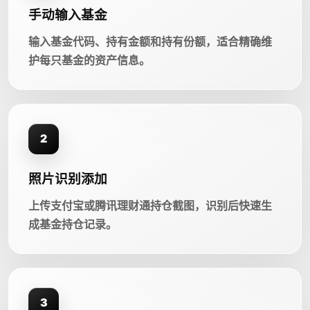
手动输入基金
输入基金代码、持有金额和持有份额，适合精确维
护每只基金的资产信息。
2
照片识别添加
上传支付宝或腾讯理财通持仓截图，识别后快速生
成基金持仓记录。
3