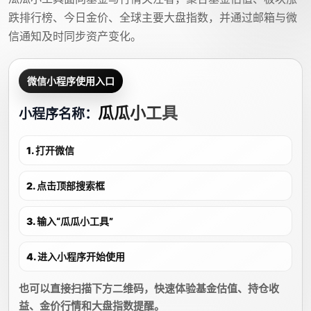
跌排行榜、今日金价、全球主要大盘指数，并通过邮箱与微
信通知及时同步资产变化。
微信小程序使用入口
瓜瓜小工具
小程序名称：
1. 打开微信
2. 点击顶部搜索框
3. 输入“瓜瓜小工具”
4. 进入小程序开始使用
也可以直接扫描下方二维码，快速体验基金估值、持仓收
益、金价行情和大盘指数提醒。