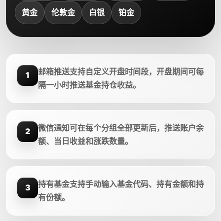
黄金
伦敦金
白银
铂金
邮箱推送支持自定义开盘时间段，开盘期间可每
1
隔一小时推送基金持仓收益。
微信通知可在每个分组全部更新后，推送账户余
2
额、当日收益和涨跌数量。
持有基金支持手动输入基金代码、持有金额和持
3
有份额。