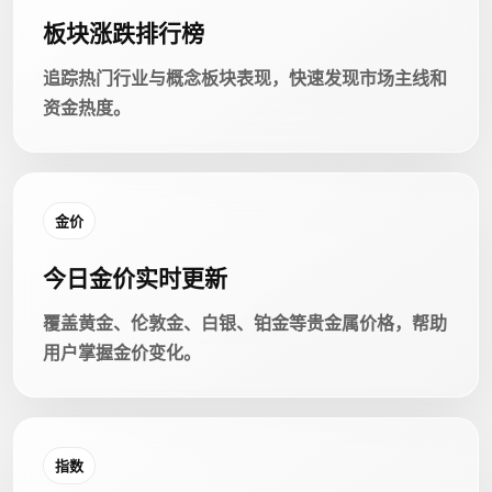
板块涨跌排行榜
追踪热门行业与概念板块表现，快速发现市场主线和
资金热度。
金价
今日金价实时更新
覆盖黄金、伦敦金、白银、铂金等贵金属价格，帮助
用户掌握金价变化。
指数