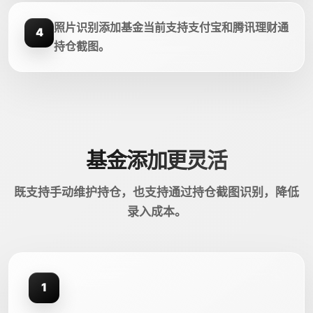
照片识别添加基金当前支持支付宝和腾讯理财通
4
持仓截图。
基金添加更灵活
既支持手动维护持仓，也支持通过持仓截图识别，降低
录入成本。
1