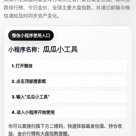
跌排行榜、今日金价、全球主要大盘指数，并通过邮箱与微
信通知及时同步资产变化。
微信小程序使用入口
瓜瓜小工具
小程序名称：
1. 打开微信
2. 点击顶部搜索框
3. 输入“瓜瓜小工具”
4. 进入小程序开始使用
也可以直接扫描下方二维码，快速体验基金估值、持仓收
益、金价行情和大盘指数提醒。