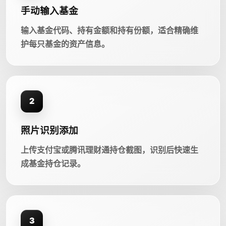
手动输入基金
输入基金代码、持有金额和持有份额，适合精确维
护每只基金的资产信息。
2
照片识别添加
上传支付宝或腾讯理财通持仓截图，识别后快速生
成基金持仓记录。
3