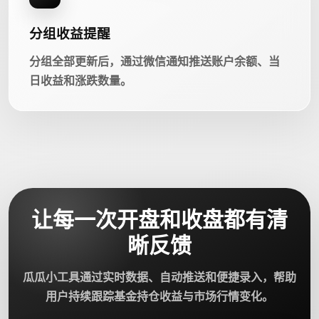
分组收益提醒
分组全部更新后，通过微信通知推送账户余额、当
日收益和涨跌数量。
让每一次开盘和收盘都有清
晰反馈
瓜瓜小工具通过实时数据、自动推送和便捷录入，帮助
用户持续跟踪基金持仓收益与市场行情变化。