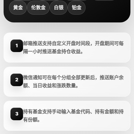
黄金
伦敦金
白银
铂金
邮箱推送支持自定义开盘时间段，开盘期间可每
1
隔一小时推送基金持仓收益。
微信通知可在每个分组全部更新后，推送账户余
2
额、当日收益和涨跌数量。
持有基金支持手动输入基金代码、持有金额和持
3
有份额。