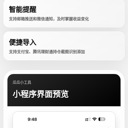
智能提醒
支持邮箱推送和微信通知，及时掌握收益变化
便捷导入
支持支付宝、腾讯理财通持仓截图识别添加
瓜瓜小工具
小程序界面预览