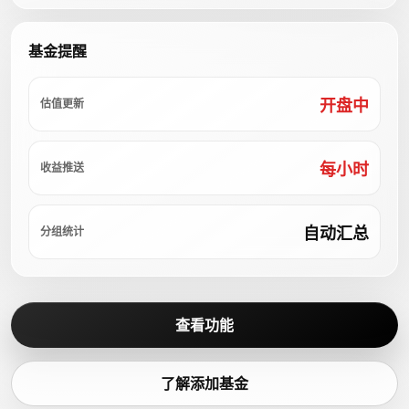
基金提醒
开盘中
估值更新
每小时
收益推送
自动汇总
分组统计
查看功能
了解添加基金