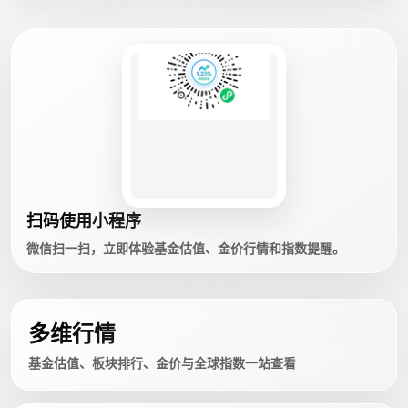
扫码使用小程序
微信扫一扫，立即体验基金估值、金价行情和指数提醒。
多维行情
基金估值、板块排行、金价与全球指数一站查看