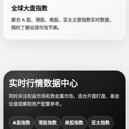
全球大盘指数
聚合 A 股、港股、美股、亚太主要指数实时数据，
随时了解全球市场节奏。
实时行情数据中心
同时关注权益市场和贵金属市场，适合开盘盯盘、基金
估值观察和资产配置参考。
A股指数
港股指数
美股指数
亚太指数