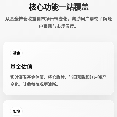
核心功能一站覆盖
从基金持仓收益到市场行情变化，帮助用户更快了解账
户表现与市场温度。
基金
基金估值
实时查看基金估值、持仓收益、当日涨跌和账户资产
变化，让收益情况更清晰。
板块