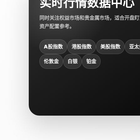
实时行情数据中心
同时关注权益市场和贵金属市场，适合开盘盯
资产配置参考。
A股指数
港股指数
美股指数
亚太
伦敦金
白银
铂金