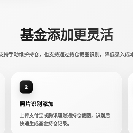
基金添加更灵活
支持手动维护持仓，也支持通过持仓截图识别，降低录入成
2
照片识别添加
上传支付宝或腾讯理财通持仓截图，识别后
快速生成基金持仓记录。