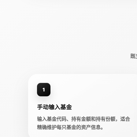
既
1
手动输入基金
输入基金代码、持有金额和持有份额，适合
精确维护每只基金的资产信息。