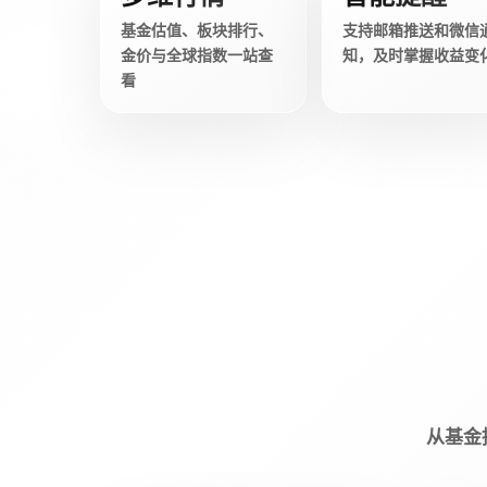
基金估值、板块排行、
支持邮箱推送和微信
金价与全球指数一站查
知，及时掌握收益变
看
从基金