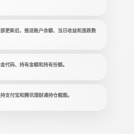
全部更新后，推送账户余额、当日收益和涨跌数
基金代码、持有金额和持有份额。
支持支付宝和腾讯理财通持仓截图。