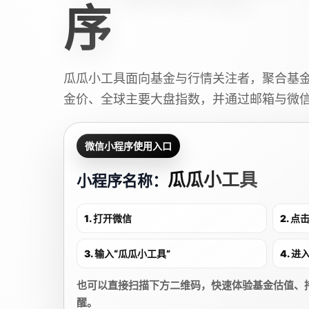
序
瓜瓜小工具面向基金与行情关注者，聚合基
金价、全球主要大盘指数，并通过邮箱与微
微信小程序使用入口
瓜瓜小工具
小程序名称：
1. 打开微信
2. 
3. 输入“瓜瓜小工具”
4. 
也可以直接扫描下方二维码，快速体验基金估值、
醒。