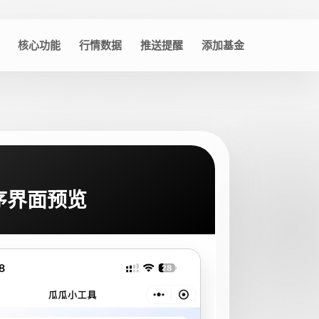
核心功能
行情数据
推送提醒
添加基金
序界面预览