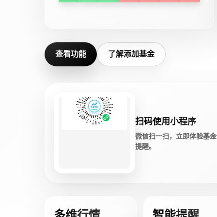
查看功能
了解添加基金
扫码使用小程序
微信扫一扫，立即体验基金
提醒。
多维行情
智能提醒