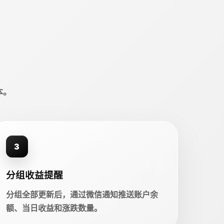
本。
3
分组收益提醒
分组全部更新后，通过微信通知推送账户余
额、当日收益和涨跌数量。