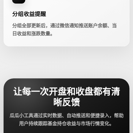
分组收益提醒
分组全部更新后，通过微信通知推送账户余额、当
日收益和涨跌数量。
让每一次开盘和收盘都有清
晰反馈
瓜瓜小工具通过实时数据、自动推送和便捷录入，帮助
用户持续跟踪基金持仓收益与市场行情变化。