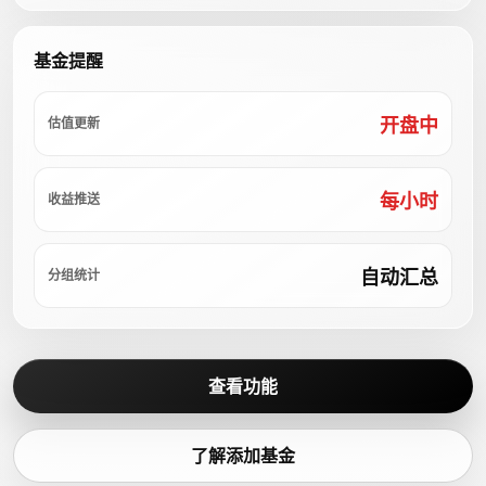
基金提醒
开盘中
估值更新
每小时
收益推送
自动汇总
分组统计
查看功能
了解添加基金