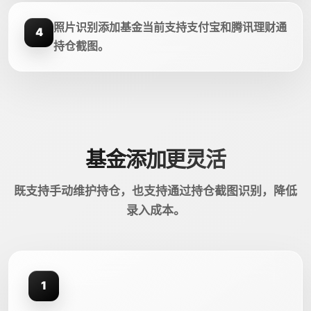
照片识别添加基金当前支持支付宝和腾讯理财通
4
持仓截图。
基金添加更灵活
既支持手动维护持仓，也支持通过持仓截图识别，降低
录入成本。
1