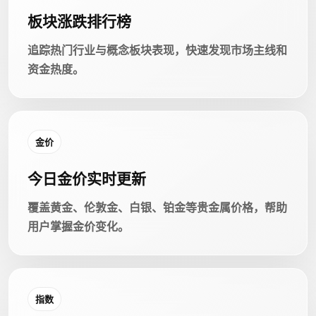
板块涨跌排行榜
追踪热门行业与概念板块表现，快速发现市场主线和
资金热度。
金价
今日金价实时更新
覆盖黄金、伦敦金、白银、铂金等贵金属价格，帮助
用户掌握金价变化。
指数