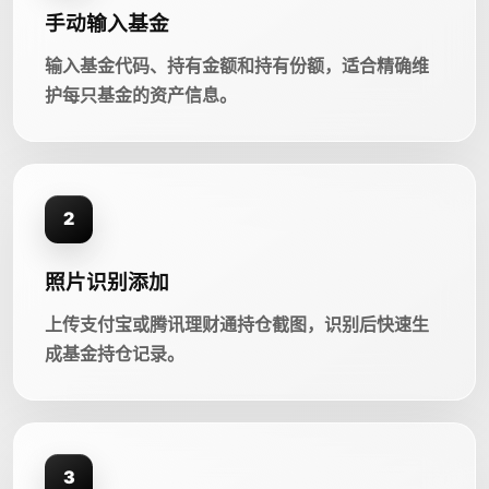
手动输入基金
输入基金代码、持有金额和持有份额，适合精确维
护每只基金的资产信息。
2
照片识别添加
上传支付宝或腾讯理财通持仓截图，识别后快速生
成基金持仓记录。
3