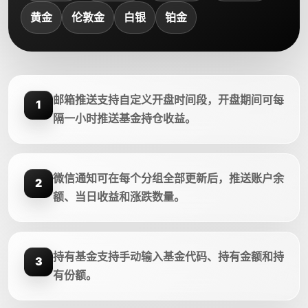
黄金
伦敦金
白银
铂金
邮箱推送支持自定义开盘时间段，开盘期间可每
1
隔一小时推送基金持仓收益。
微信通知可在每个分组全部更新后，推送账户余
2
额、当日收益和涨跌数量。
持有基金支持手动输入基金代码、持有金额和持
3
有份额。