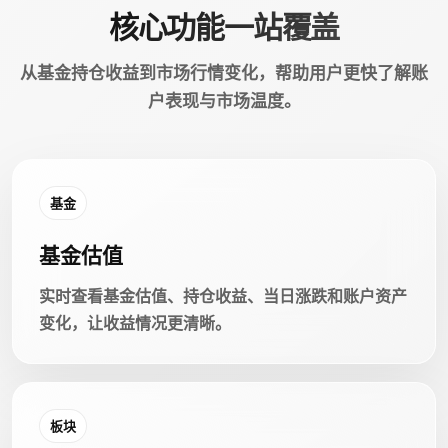
核心功能一站覆盖
从基金持仓收益到市场行情变化，帮助用户更快了解账
户表现与市场温度。
基金
基金估值
实时查看基金估值、持仓收益、当日涨跌和账户资产
变化，让收益情况更清晰。
板块