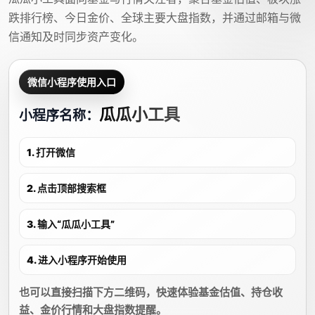
跌排行榜、今日金价、全球主要大盘指数，并通过邮箱与微
信通知及时同步资产变化。
微信小程序使用入口
瓜瓜小工具
小程序名称：
1. 打开微信
2. 点击顶部搜索框
3. 输入“瓜瓜小工具”
4. 进入小程序开始使用
也可以直接扫描下方二维码，快速体验基金估值、持仓收
益、金价行情和大盘指数提醒。