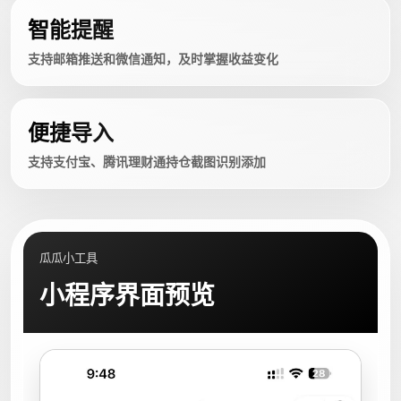
智能提醒
支持邮箱推送和微信通知，及时掌握收益变化
便捷导入
支持支付宝、腾讯理财通持仓截图识别添加
瓜瓜小工具
小程序界面预览