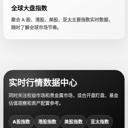
全球大盘指数
聚合 A 股、港股、美股、亚太主要指数实时数据，
随时了解全球市场节奏。
实时行情数据中心
同时关注权益市场和贵金属市场，适合开盘盯盘、基金
估值观察和资产配置参考。
A股指数
港股指数
美股指数
亚太指数