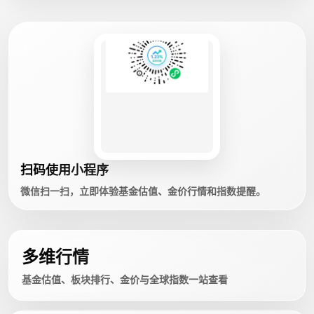
扫码使用小程序
微信扫一扫，立即体验基金估值、金价行情和指数提醒。
多维行情
基金估值、板块排行、金价与全球指数一站查看