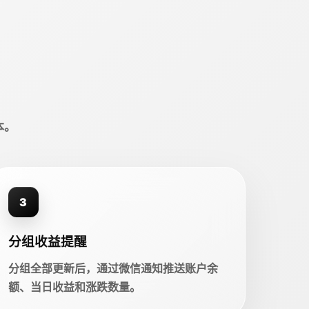
本。
3
分组收益提醒
分组全部更新后，通过微信通知推送账户余
额、当日收益和涨跌数量。