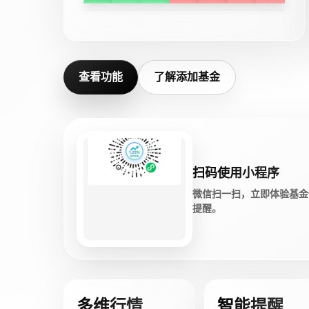
查看功能
了解添加基金
扫码使用小程序
微信扫一扫，立即体验基金
提醒。
多维行情
智能提醒