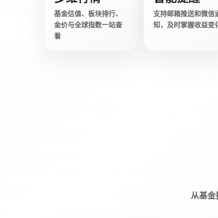
基金估值、板块排行、
支持邮箱推送和微信
金价与全球指数一站查
知，及时掌握收益变
看
从基金