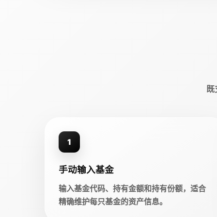
既
1
手动输入基金
输入基金代码、持有金额和持有份额，适合
精确维护每只基金的资产信息。