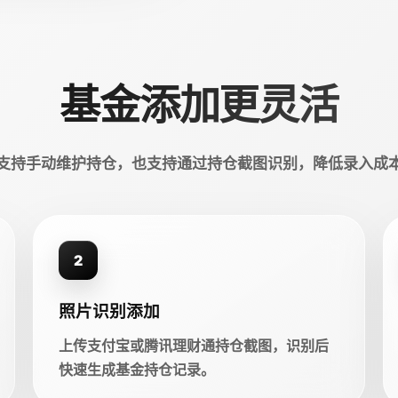
基金添加更灵活
支持手动维护持仓，也支持通过持仓截图识别，降低录入成
2
照片识别添加
上传支付宝或腾讯理财通持仓截图，识别后
快速生成基金持仓记录。