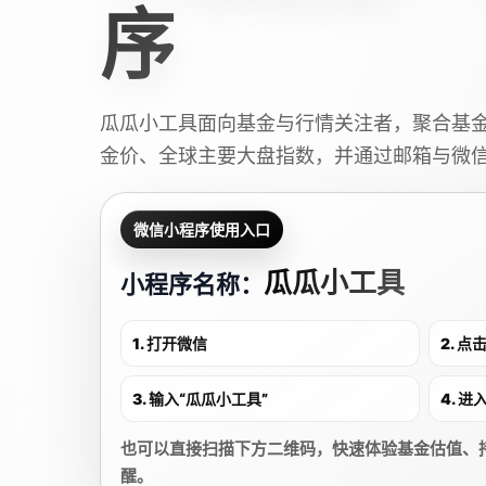
序
瓜瓜小工具面向基金与行情关注者，聚合基
金价、全球主要大盘指数，并通过邮箱与微
微信小程序使用入口
瓜瓜小工具
小程序名称：
1. 打开微信
2. 
3. 输入“瓜瓜小工具”
4. 
也可以直接扫描下方二维码，快速体验基金估值、
醒。