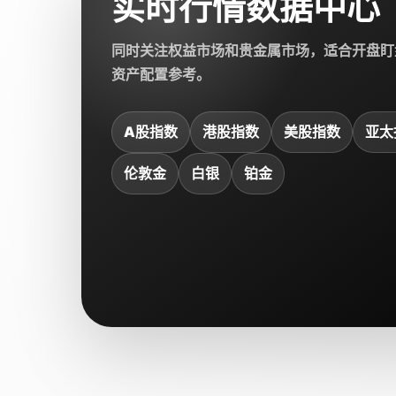
实时行情数据中心
同时关注权益市场和贵金属市场，适合开盘盯
资产配置参考。
A股指数
港股指数
美股指数
亚太
伦敦金
白银
铂金