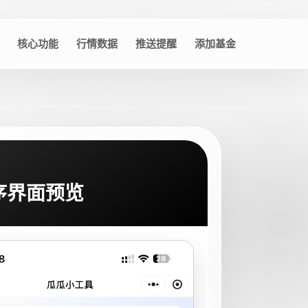
核心功能
行情数据
推送提醒
添加基金
序界面预览