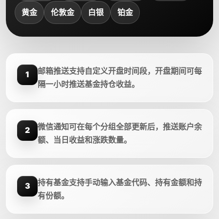
黄金
伦敦金
白银
铂金
邮箱推送支持自定义开盘时间段，开盘期间可每
1
隔一小时推送基金持仓收益。
微信通知可在每个分组全部更新后，推送账户余
2
额、当日收益和涨跌数量。
持有基金支持手动输入基金代码、持有金额和持
3
有份额。