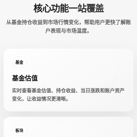
核心功能一站覆盖
从基金持仓收益到市场行情变化，帮助用户更快了解账
户表现与市场温度。
基金
基金估值
实时查看基金估值、持仓收益、当日涨跌和账户资产
变化，让收益情况更清晰。
板块