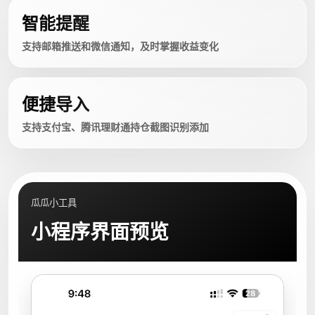
智能提醒
支持邮箱推送和微信通知，及时掌握收益变化
便捷导入
支持支付宝、腾讯理财通持仓截图识别添加
瓜瓜小工具
小程序界面预览