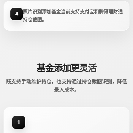
照片识别添加基金当前支持支付宝和腾讯理财通
4
持仓截图。
基金添加更灵活
既支持手动维护持仓，也支持通过持仓截图识别，降低
录入成本。
1