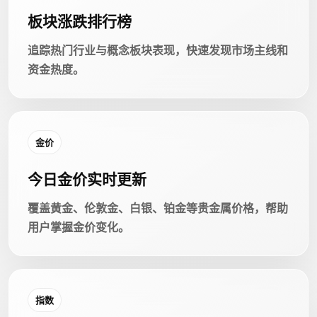
板块涨跌排行榜
追踪热门行业与概念板块表现，快速发现市场主线和
资金热度。
金价
今日金价实时更新
覆盖黄金、伦敦金、白银、铂金等贵金属价格，帮助
用户掌握金价变化。
指数