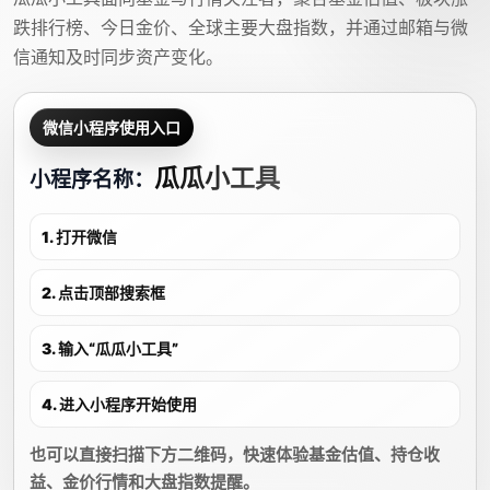
跌排行榜、今日金价、全球主要大盘指数，并通过邮箱与微
信通知及时同步资产变化。
微信小程序使用入口
瓜瓜小工具
小程序名称：
1. 打开微信
2. 点击顶部搜索框
3. 输入“瓜瓜小工具”
4. 进入小程序开始使用
也可以直接扫描下方二维码，快速体验基金估值、持仓收
益、金价行情和大盘指数提醒。