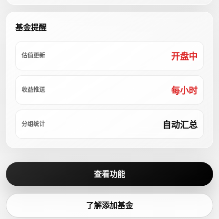
基金提醒
开盘中
估值更新
每小时
收益推送
自动汇总
分组统计
查看功能
了解添加基金