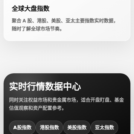
全球大盘指数
聚合 A 股、港股、美股、亚太主要指数实时数据，
随时了解全球市场节奏。
实时行情数据中心
同时关注权益市场和贵金属市场，适合开盘盯盘、基金
估值观察和资产配置参考。
A股指数
港股指数
美股指数
亚太指数