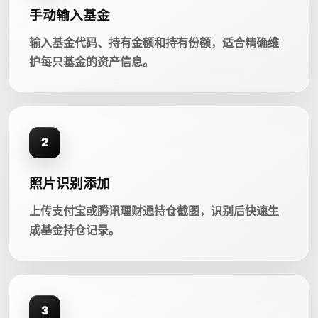
手动输入基金
输入基金代码、持有金额和持有份额，适合精确维
护每只基金的资产信息。
2
照片识别添加
上传支付宝或腾讯理财通持仓截图，识别后快速生
成基金持仓记录。
3