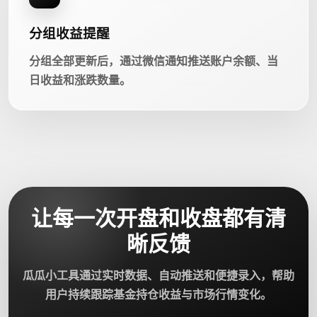
分组收益提醒
分组全部更新后，通过微信通知推送账户余额、当
日收益和涨跌数量。
让每一次开盘和收盘都有清
晰反馈
瓜瓜小工具通过实时数据、自动推送和便捷录入，帮助
用户持续跟踪基金持仓收益与市场行情变化。