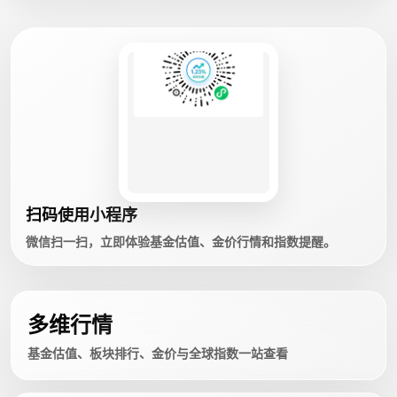
扫码使用小程序
微信扫一扫，立即体验基金估值、金价行情和指数提醒。
多维行情
基金估值、板块排行、金价与全球指数一站查看