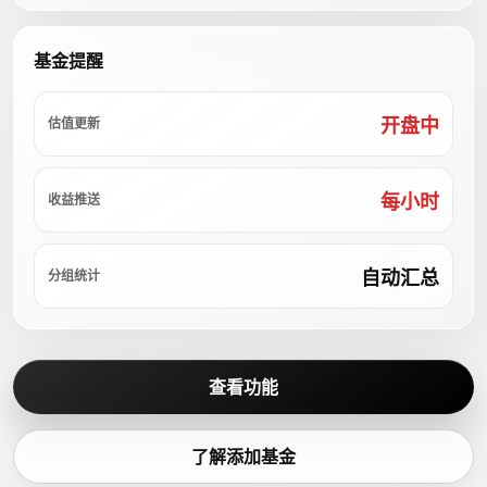
基金提醒
开盘中
估值更新
每小时
收益推送
自动汇总
分组统计
查看功能
了解添加基金