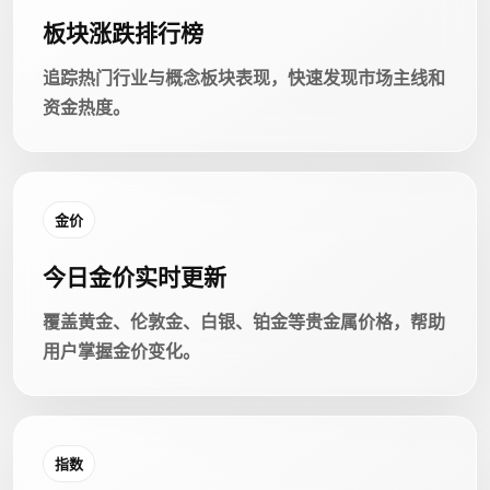
板块涨跌排行榜
追踪热门行业与概念板块表现，快速发现市场主线和
资金热度。
金价
今日金价实时更新
覆盖黄金、伦敦金、白银、铂金等贵金属价格，帮助
用户掌握金价变化。
指数