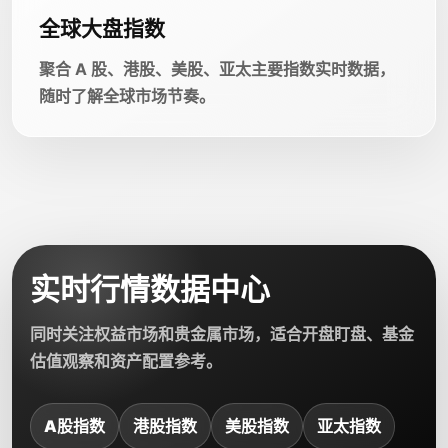
全球大盘指数
聚合 A 股、港股、美股、亚太主要指数实时数据，
随时了解全球市场节奏。
实时行情数据中心
同时关注权益市场和贵金属市场，适合开盘盯盘、基金
估值观察和资产配置参考。
A股指数
港股指数
美股指数
亚太指数