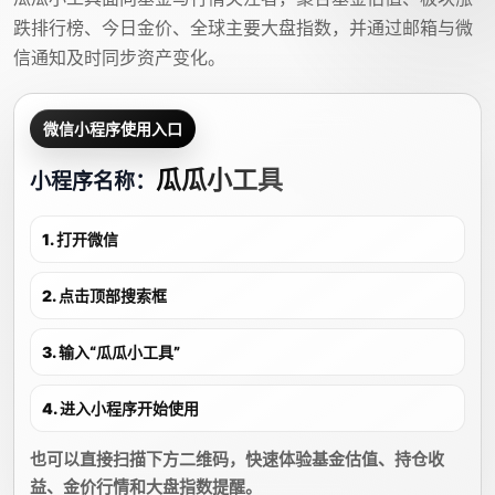
跌排行榜、今日金价、全球主要大盘指数，并通过邮箱与微
信通知及时同步资产变化。
微信小程序使用入口
瓜瓜小工具
小程序名称：
1. 打开微信
2. 点击顶部搜索框
3. 输入“瓜瓜小工具”
4. 进入小程序开始使用
也可以直接扫描下方二维码，快速体验基金估值、持仓收
益、金价行情和大盘指数提醒。