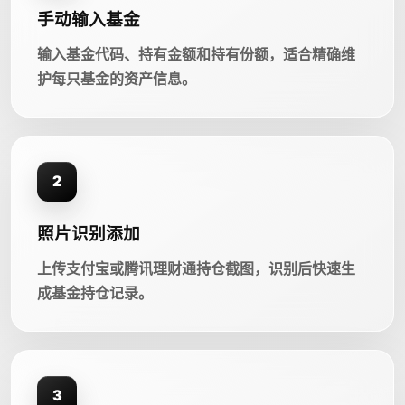
手动输入基金
输入基金代码、持有金额和持有份额，适合精确维
护每只基金的资产信息。
2
照片识别添加
上传支付宝或腾讯理财通持仓截图，识别后快速生
成基金持仓记录。
3