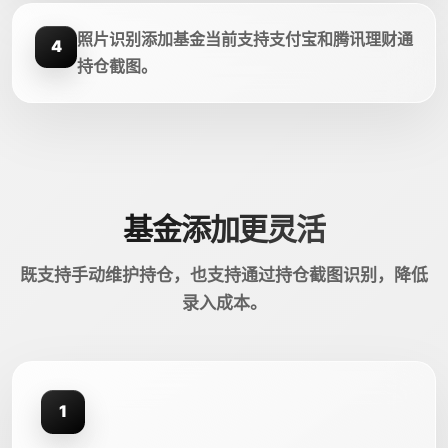
照片识别添加基金当前支持支付宝和腾讯理财通
4
持仓截图。
基金添加更灵活
既支持手动维护持仓，也支持通过持仓截图识别，降低
录入成本。
1