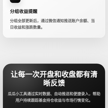
分组收益提醒
分组全部更新后，通过微信通知推送账户余额、当
日收益和涨跌数量。
让每一次开盘和收盘都有清
晰反馈
瓜瓜小工具通过实时数据、自动推送和便捷录入，帮助
用户持续跟踪基金持仓收益与市场行情变化。