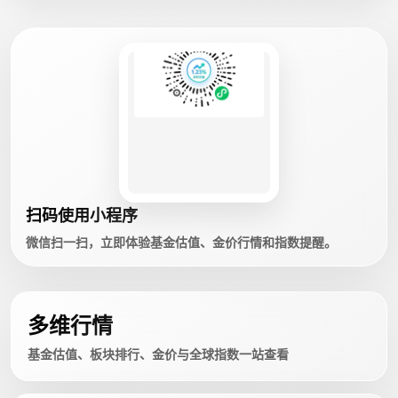
扫码使用小程序
微信扫一扫，立即体验基金估值、金价行情和指数提醒。
多维行情
基金估值、板块排行、金价与全球指数一站查看