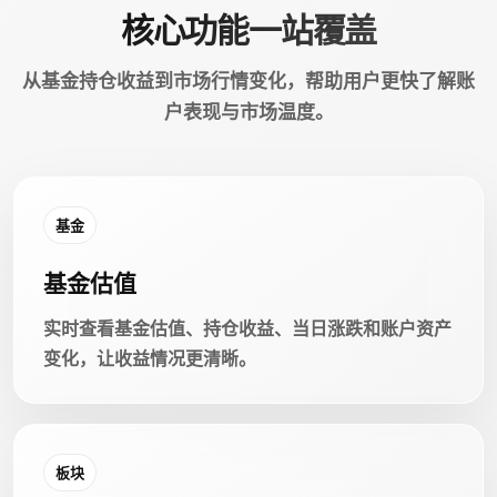
核心功能一站覆盖
从基金持仓收益到市场行情变化，帮助用户更快了解账
户表现与市场温度。
基金
基金估值
实时查看基金估值、持仓收益、当日涨跌和账户资产
变化，让收益情况更清晰。
板块