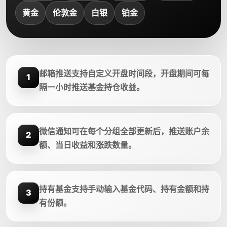
黄金
伦敦金
白银
铂金
邮箱推送支持自定义开盘时间段，开盘期间可每
1
隔一小时推送基金持仓收益。
微信通知可在每个分组全部更新后，推送账户余
2
额、当日收益和涨跌数量。
持有基金支持手动输入基金代码、持有金额和持
3
有份额。