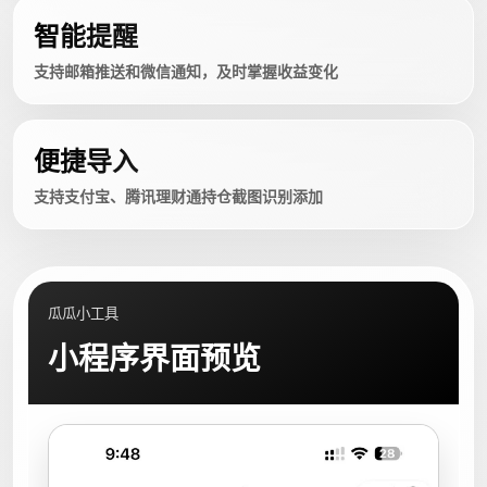
智能提醒
支持邮箱推送和微信通知，及时掌握收益变化
便捷导入
支持支付宝、腾讯理财通持仓截图识别添加
瓜瓜小工具
小程序界面预览