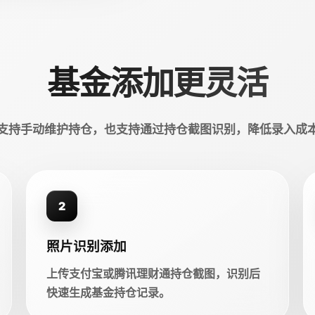
基金添加更灵活
支持手动维护持仓，也支持通过持仓截图识别，降低录入成
2
照片识别添加
上传支付宝或腾讯理财通持仓截图，识别后
快速生成基金持仓记录。