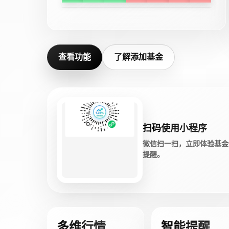
查看功能
了解添加基金
扫码使用小程序
微信扫一扫，立即体验基金
提醒。
多维行情
智能提醒