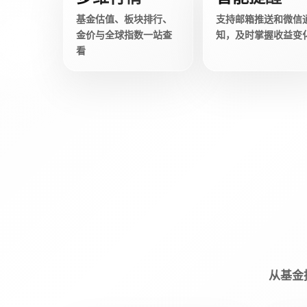
基金估值、板块排行、
支持邮箱推送和微信
金价与全球指数一站查
知，及时掌握收益变
看
从基金