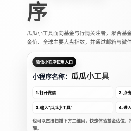
序
瓜瓜小工具面向基金与行情关注者，聚合基
金价、全球主要大盘指数，并通过邮箱与微
微信小程序使用入口
瓜瓜小工具
小程序名称：
1. 打开微信
2. 
3. 输入“瓜瓜小工具”
4. 
也可以直接扫描下方二维码，快速体验基金估值、
醒。