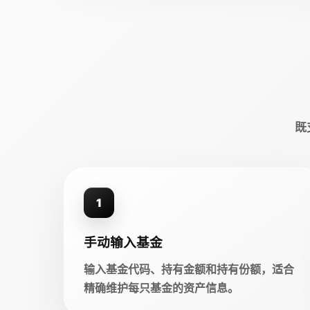
既
1
手动输入基金
输入基金代码、持有金额和持有份额，适合
精确维护每只基金的资产信息。