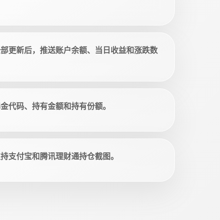
全部更新后，推送账户余额、当日收益和涨跌数
基金代码、持有金额和持有份额。
支持支付宝和腾讯理财通持仓截图。