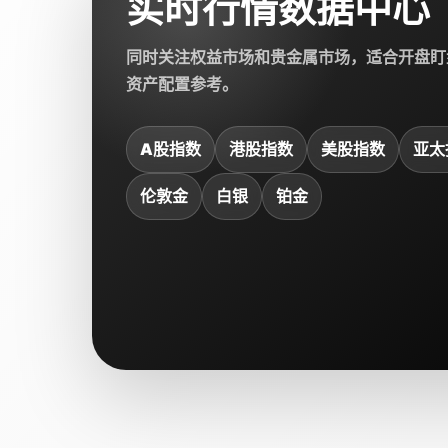
实时行情数据中心
同时关注权益市场和贵金属市场，适合开盘盯
资产配置参考。
A股指数
港股指数
美股指数
亚太
伦敦金
白银
铂金