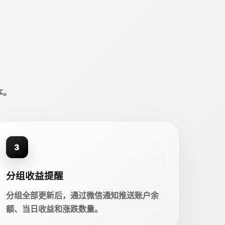
本。
3
分组收益提醒
分组全部更新后，通过微信通知推送账户余
额、当日收益和涨跌数量。