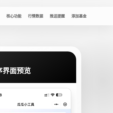
核心功能
行情数据
推送提醒
添加基金
序界面预览