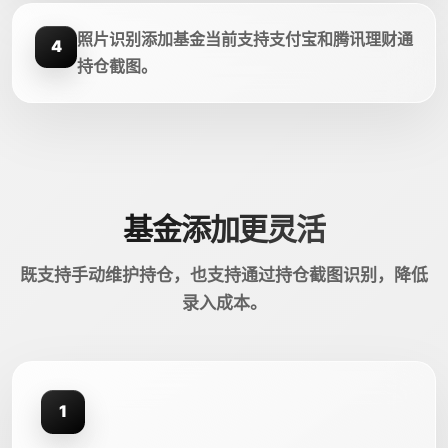
照片识别添加基金当前支持支付宝和腾讯理财通
4
持仓截图。
基金添加更灵活
既支持手动维护持仓，也支持通过持仓截图识别，降低
录入成本。
1