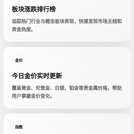
板块涨跌排行榜
追踪热门行业与概念板块表现，快速发现市场主线和
资金热度。
金价
今日金价实时更新
覆盖黄金、伦敦金、白银、铂金等贵金属价格，帮助
用户掌握金价变化。
指数