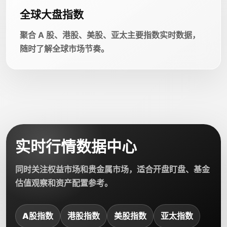
全球大盘指数
聚合 A 股、港股、美股、亚太主要指数实时数据，
随时了解全球市场节奏。
实时行情数据中心
同时关注权益市场和贵金属市场，适合开盘盯盘、基金
估值观察和资产配置参考。
A股指数
港股指数
美股指数
亚太指数