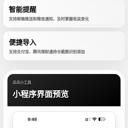
智能提醒
支持邮箱推送和微信通知，及时掌握收益变化
便捷导入
支持支付宝、腾讯理财通持仓截图识别添加
瓜瓜小工具
小程序界面预览