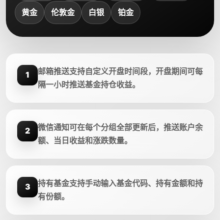
黄金
伦敦金
白银
铂金
邮箱推送支持自定义开盘时间段，开盘期间可每
1
隔一小时推送基金持仓收益。
微信通知可在每个分组全部更新后，推送账户余
2
额、当日收益和涨跌数量。
持有基金支持手动输入基金代码、持有金额和持
3
有份额。