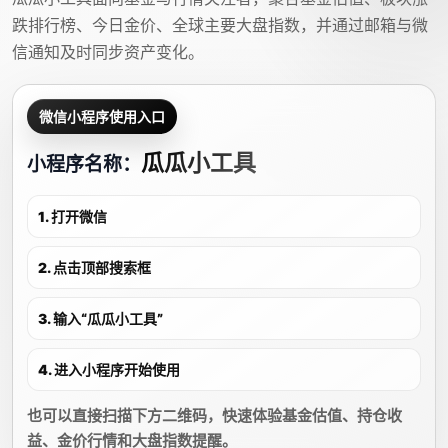
跌排行榜、今日金价、全球主要大盘指数，并通过邮箱与微
信通知及时同步资产变化。
微信小程序使用入口
瓜瓜小工具
小程序名称：
1. 打开微信
2. 点击顶部搜索框
3. 输入“瓜瓜小工具”
4. 进入小程序开始使用
也可以直接扫描下方二维码，快速体验基金估值、持仓收
益、金价行情和大盘指数提醒。