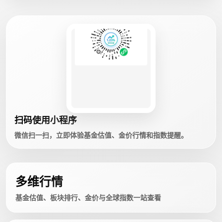
扫码使用小程序
微信扫一扫，立即体验基金估值、金价行情和指数提醒。
多维行情
基金估值、板块排行、金价与全球指数一站查看