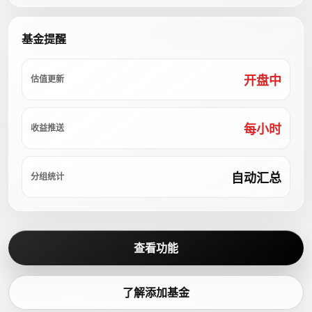
基金提醒
开盘中
估值更新
每小时
收益推送
自动汇总
分组统计
查看功能
了解添加基金