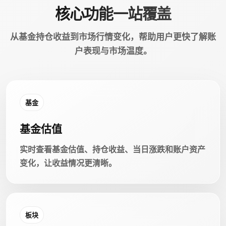
核心功能一站覆盖
从基金持仓收益到市场行情变化，帮助用户更快了解账
户表现与市场温度。
基金
基金估值
实时查看基金估值、持仓收益、当日涨跌和账户资产
变化，让收益情况更清晰。
板块