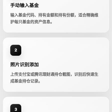
手动输入基金
输入基金代码、持有金额和持有份额，适合精确维
护每只基金的资产信息。
2
照片识别添加
上传支付宝或腾讯理财通持仓截图，识别后快速生
成基金持仓记录。
3