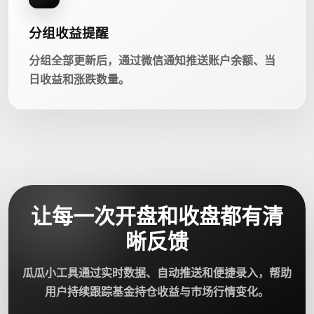
分组收益提醒
分组全部更新后，通过微信通知推送账户余额、当
日收益和涨跌数量。
让每一次开盘和收盘都有清
晰反馈
瓜瓜小工具通过实时数据、自动推送和便捷录入，帮助
用户持续跟踪基金持仓收益与市场行情变化。