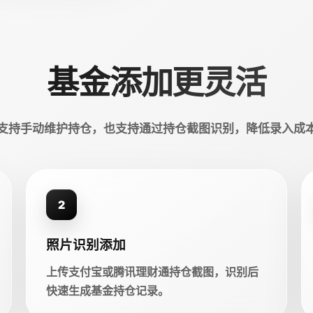
基金添加更灵活
支持手动维护持仓，也支持通过持仓截图识别，降低录入成
2
照片识别添加
上传支付宝或腾讯理财通持仓截图，识别后
快速生成基金持仓记录。