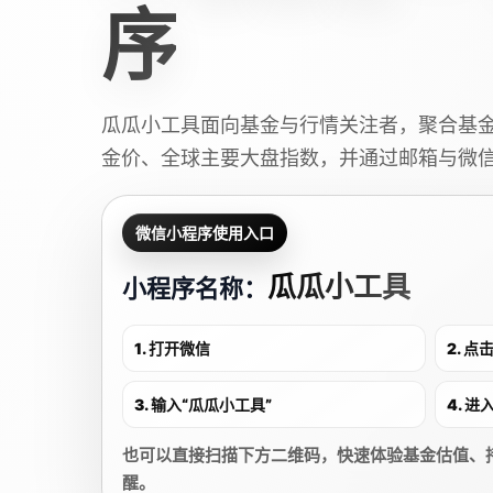
序
瓜瓜小工具面向基金与行情关注者，聚合基
金价、全球主要大盘指数，并通过邮箱与微
微信小程序使用入口
瓜瓜小工具
小程序名称：
1. 打开微信
2. 
3. 输入“瓜瓜小工具”
4. 
也可以直接扫描下方二维码，快速体验基金估值、
醒。