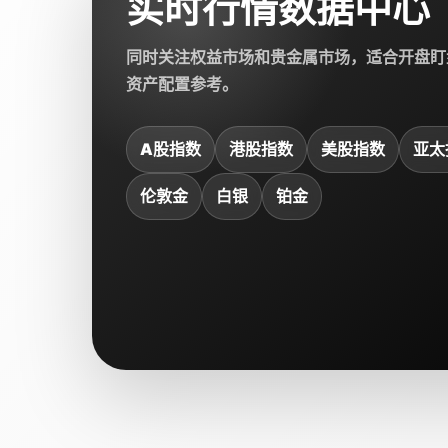
实时行情数据中心
同时关注权益市场和贵金属市场，适合开盘盯
资产配置参考。
A股指数
港股指数
美股指数
亚太
伦敦金
白银
铂金