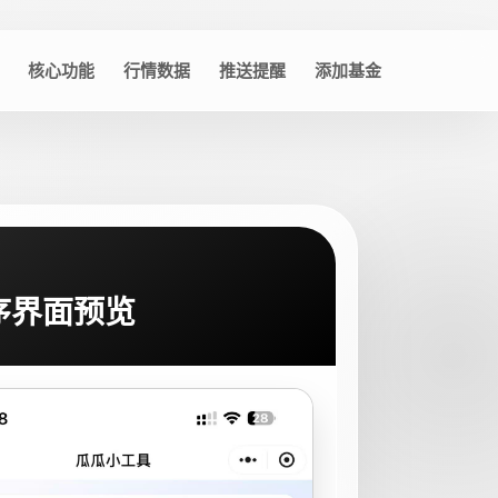
核心功能
行情数据
推送提醒
添加基金
序界面预览