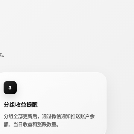
本。
3
分组收益提醒
分组全部更新后，通过微信通知推送账户余
额、当日收益和涨跌数量。