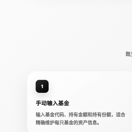
既
1
手动输入基金
输入基金代码、持有金额和持有份额，适合
精确维护每只基金的资产信息。