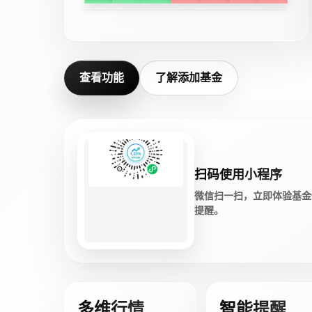
查看功能
了解添加基金
扫码使用小程序
微信扫一扫，立即体验基金
提醒。
多维行情
智能提醒