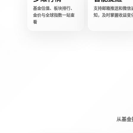
基金估值、板块排行、
支持邮箱推送和微信
金价与全球指数一站查
知，及时掌握收益变
看
从基金