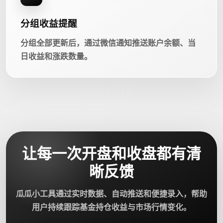
分组收益提醒
分组全部更新后，通过微信通知推送账户余额、当
日收益和涨跌数量。
让每一次开盘和收盘都有清
晰反馈
瓜瓜小工具通过实时数据、自动推送和便捷录入，帮助
用户持续跟踪基金持仓收益与市场行情变化。