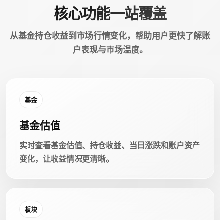
核心功能一站覆盖
从基金持仓收益到市场行情变化，帮助用户更快了解账
户表现与市场温度。
基金
基金估值
实时查看基金估值、持仓收益、当日涨跌和账户资产
变化，让收益情况更清晰。
板块