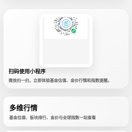
扫码使用小程序
微信扫一扫，立即体验基金估值、金价行情和指数提醒。
多维行情
基金估值、板块排行、金价与全球指数一站查看