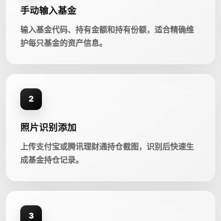
手动输入基金
输入基金代码、持有金额和持有份额，适合精确维
护每只基金的资产信息。
2
照片识别添加
上传支付宝或腾讯理财通持仓截图，识别后快速生
成基金持仓记录。
3