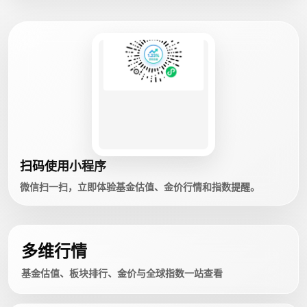
扫码使用小程序
微信扫一扫，立即体验基金估值、金价行情和指数提醒。
多维行情
基金估值、板块排行、金价与全球指数一站查看