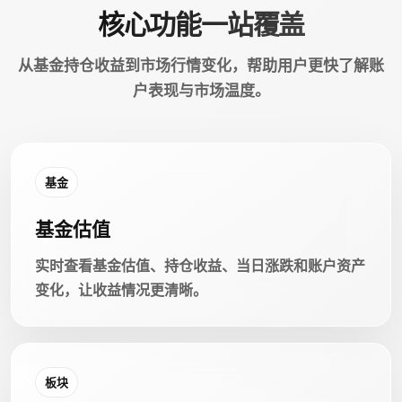
核心功能一站覆盖
从基金持仓收益到市场行情变化，帮助用户更快了解账
户表现与市场温度。
基金
基金估值
实时查看基金估值、持仓收益、当日涨跌和账户资产
变化，让收益情况更清晰。
板块