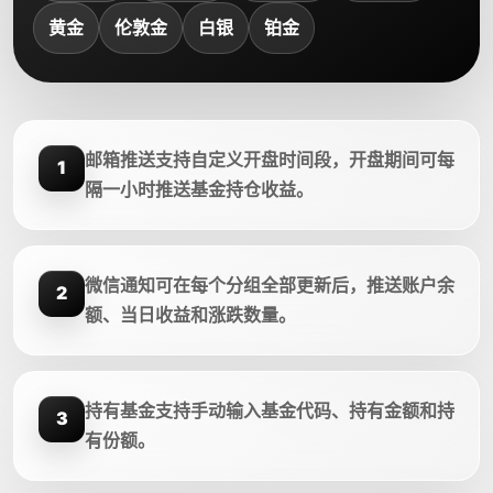
黄金
伦敦金
白银
铂金
邮箱推送支持自定义开盘时间段，开盘期间可每
1
隔一小时推送基金持仓收益。
微信通知可在每个分组全部更新后，推送账户余
2
额、当日收益和涨跌数量。
持有基金支持手动输入基金代码、持有金额和持
3
有份额。