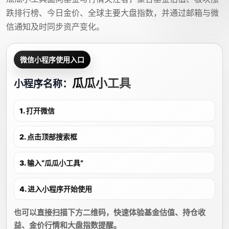
跌排行榜、今日金价、全球主要大盘指数，并通过邮箱与微
信通知及时同步资产变化。
微信小程序使用入口
瓜瓜小工具
小程序名称：
1. 打开微信
2. 点击顶部搜索框
3. 输入“瓜瓜小工具”
4. 进入小程序开始使用
也可以直接扫描下方二维码，快速体验基金估值、持仓收
益、金价行情和大盘指数提醒。