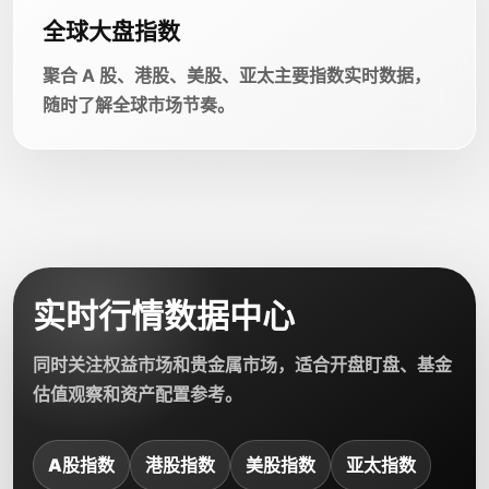
全球大盘指数
聚合 A 股、港股、美股、亚太主要指数实时数据，
随时了解全球市场节奏。
实时行情数据中心
同时关注权益市场和贵金属市场，适合开盘盯盘、基金
估值观察和资产配置参考。
A股指数
港股指数
美股指数
亚太指数