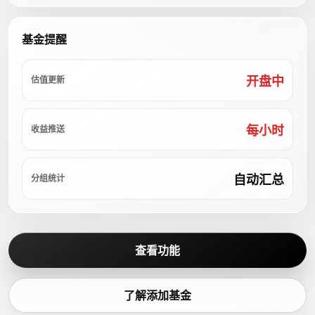
基金提醒
开盘中
估值更新
每小时
收益推送
自动汇总
分组统计
查看功能
了解添加基金