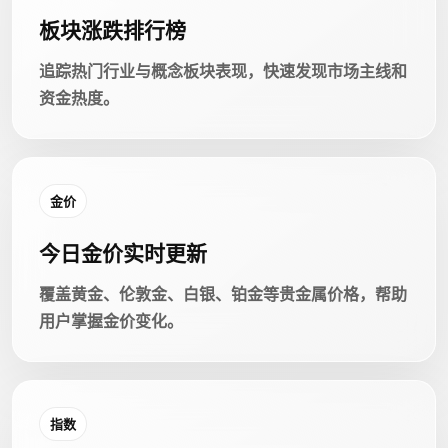
板块涨跌排行榜
追踪热门行业与概念板块表现，快速发现市场主线和
资金热度。
金价
今日金价实时更新
覆盖黄金、伦敦金、白银、铂金等贵金属价格，帮助
用户掌握金价变化。
指数