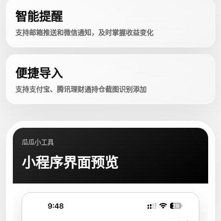
智能提醒
支持邮箱推送和微信通知，及时掌握收益变化
便捷导入
支持支付宝、腾讯理财通持仓截图识别添加
瓜瓜小工具
小程序界面预览