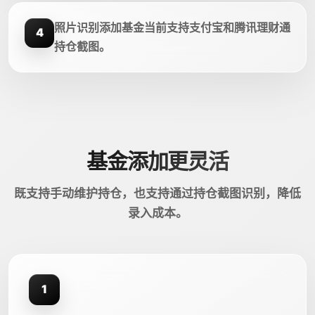
照片识别添加基金当前支持支付宝和腾讯理财通
4
持仓截图。
基金添加更灵活
既支持手动维护持仓，也支持通过持仓截图识别，降低
录入成本。
1