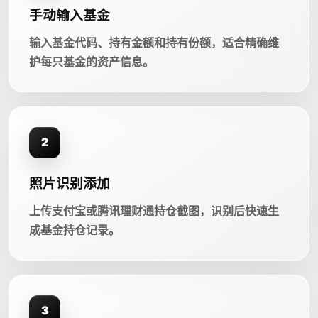
手动输入基金
输入基金代码、持有金额和持有份额，适合精确维
护每只基金的资产信息。
2
照片识别添加
上传支付宝或腾讯理财通持仓截图，识别后快速生
成基金持仓记录。
3