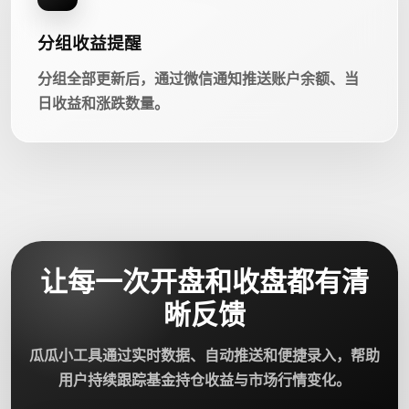
分组收益提醒
分组全部更新后，通过微信通知推送账户余额、当
日收益和涨跌数量。
让每一次开盘和收盘都有清
晰反馈
瓜瓜小工具通过实时数据、自动推送和便捷录入，帮助
用户持续跟踪基金持仓收益与市场行情变化。