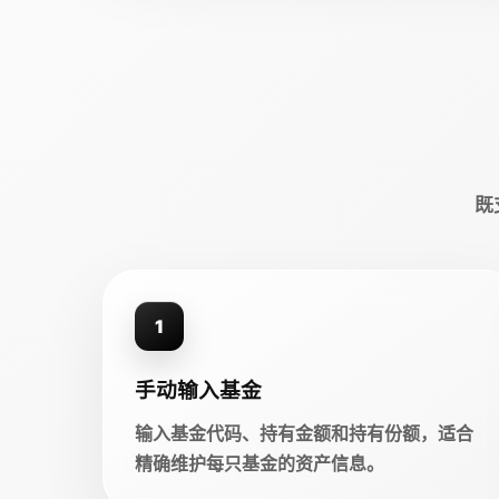
既
1
手动输入基金
输入基金代码、持有金额和持有份额，适合
精确维护每只基金的资产信息。