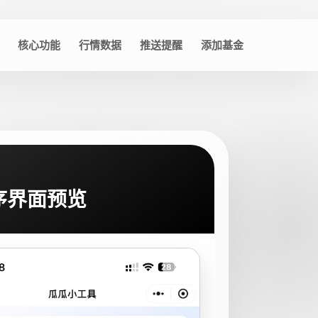
核心功能
行情数据
推送提醒
添加基金
序界面预览