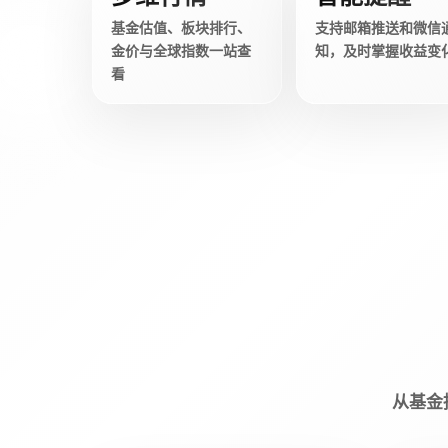
基金估值、板块排行、
支持邮箱推送和微信
金价与全球指数一站查
知，及时掌握收益变
看
从基金