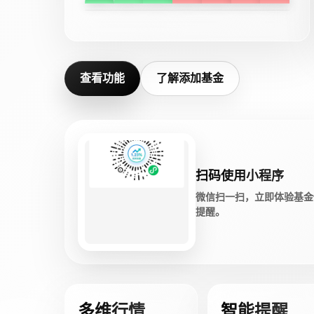
查看功能
了解添加基金
扫码使用小程序
微信扫一扫，立即体验基金
提醒。
多维行情
智能提醒