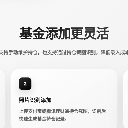
基金添加更灵活
支持手动维护持仓，也支持通过持仓截图识别，降低录入成
2
照片识别添加
上传支付宝或腾讯理财通持仓截图，识别后
快速生成基金持仓记录。