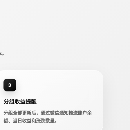
本。
3
分组收益提醒
分组全部更新后，通过微信通知推送账户余
额、当日收益和涨跌数量。