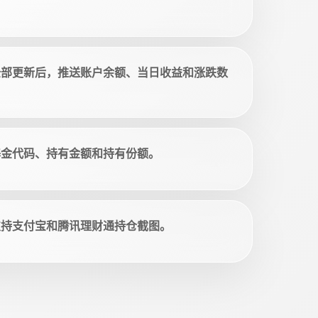
全部更新后，推送账户余额、当日收益和涨跌数
基金代码、持有金额和持有份额。
支持支付宝和腾讯理财通持仓截图。