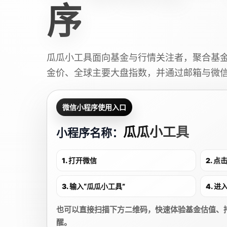
序
瓜瓜小工具面向基金与行情关注者，聚合基
金价、全球主要大盘指数，并通过邮箱与微
微信小程序使用入口
瓜瓜小工具
小程序名称：
1. 打开微信
2. 
3. 输入“瓜瓜小工具”
4. 
也可以直接扫描下方二维码，快速体验基金估值、
醒。