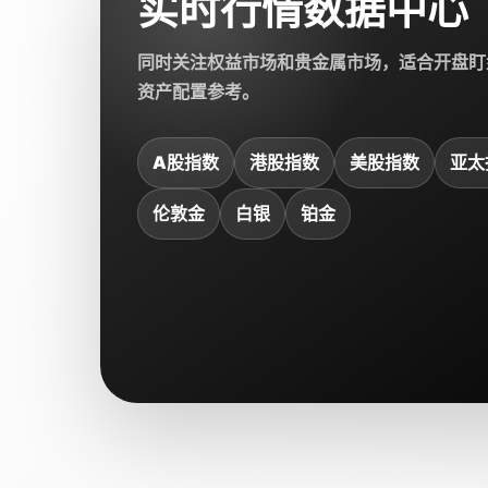
实时行情数据中心
同时关注权益市场和贵金属市场，适合开盘盯
资产配置参考。
A股指数
港股指数
美股指数
亚太
伦敦金
白银
铂金