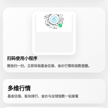
扫码使用小程序
微信扫一扫，立即体验基金估值、金价行情和指数提醒。
多维行情
基金估值、板块排行、金价与全球指数一站查看