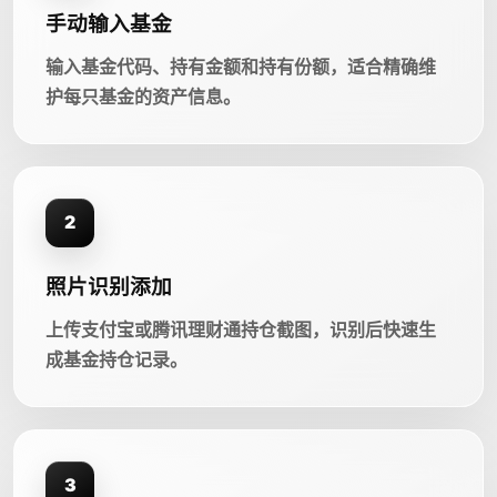
手动输入基金
输入基金代码、持有金额和持有份额，适合精确维
护每只基金的资产信息。
2
照片识别添加
上传支付宝或腾讯理财通持仓截图，识别后快速生
成基金持仓记录。
3