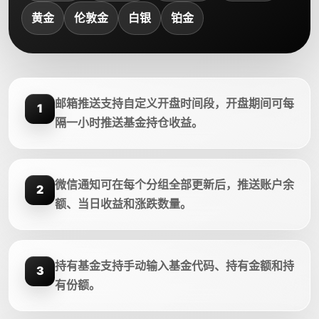
黄金
伦敦金
白银
铂金
邮箱推送支持自定义开盘时间段，开盘期间可每
1
隔一小时推送基金持仓收益。
微信通知可在每个分组全部更新后，推送账户余
2
额、当日收益和涨跌数量。
持有基金支持手动输入基金代码、持有金额和持
3
有份额。