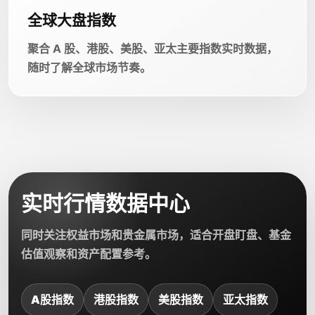
全球大盘指数
聚合 A 股、港股、美股、亚太主要指数实时数据，
随时了解全球市场节奏。
实时行情数据中心
同时关注权益市场和贵金属市场，适合开盘盯盘、基金
估值观察和资产配置参考。
A股指数
港股指数
美股指数
亚太指数