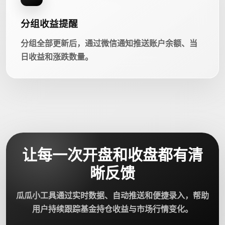
分组收益提醒
分组全部更新后，通过微信通知推送账户余额、当
日收益和涨跌数量。
让每一次开盘和收盘都有清
晰反馈
瓜瓜小工具通过实时数据、自动推送和便捷录入，帮助
用户持续跟踪基金持仓收益与市场行情变化。