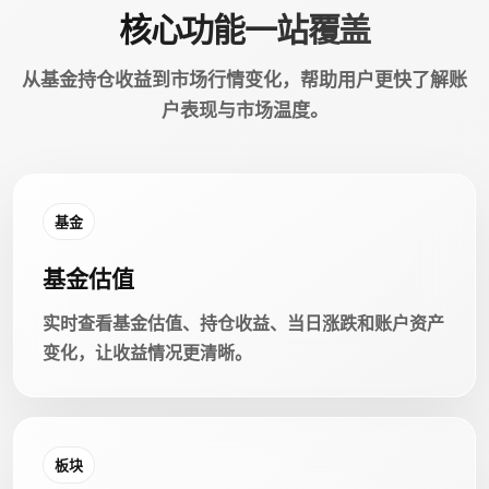
核心功能一站覆盖
从基金持仓收益到市场行情变化，帮助用户更快了解账
户表现与市场温度。
基金
基金估值
实时查看基金估值、持仓收益、当日涨跌和账户资产
变化，让收益情况更清晰。
板块