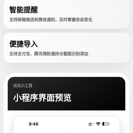
智能提醒
支持邮箱推送和微信通知，及时掌握收益变化
便捷导入
支持支付宝、腾讯理财通持仓截图识别添加
瓜瓜小工具
小程序界面预览