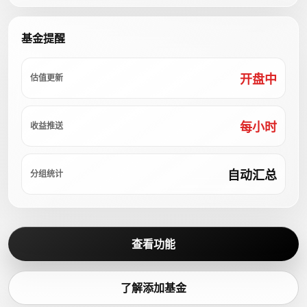
基金提醒
开盘中
估值更新
每小时
收益推送
自动汇总
分组统计
查看功能
了解添加基金