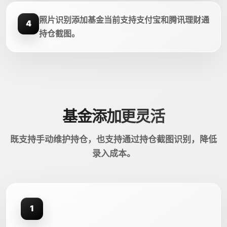
照片识别添加基金当前支持支付宝和腾讯理财通
4
持仓截图。
基金添加更灵活
既支持手动维护持仓，也支持通过持仓截图识别，降低
录入成本。
1