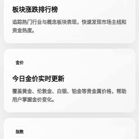
板块涨跌排行榜
追踪热门行业与概念板块表现，快速发现市场主线和
资金热度。
金价
今日金价实时更新
覆盖黄金、伦敦金、白银、铂金等贵金属价格，帮助
用户掌握金价变化。
指数