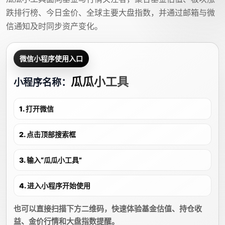
跌排行榜、今日金价、全球主要大盘指数，并通过邮箱与微
信通知及时同步资产变化。
微信小程序使用入口
瓜瓜小工具
小程序名称：
1. 打开微信
2. 点击顶部搜索框
3. 输入“瓜瓜小工具”
4. 进入小程序开始使用
也可以直接扫描下方二维码，快速体验基金估值、持仓收
益、金价行情和大盘指数提醒。