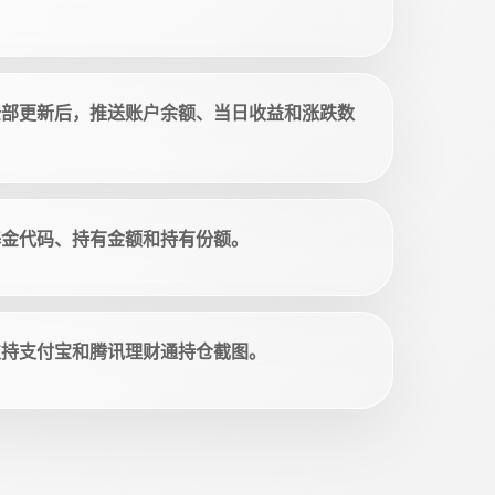
全部更新后，推送账户余额、当日收益和涨跌数
基金代码、持有金额和持有份额。
支持支付宝和腾讯理财通持仓截图。