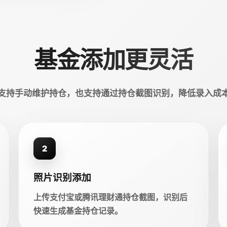
基金添加更灵活
支持手动维护持仓，也支持通过持仓截图识别，降低录入成
2
照片识别添加
上传支付宝或腾讯理财通持仓截图，识别后
快速生成基金持仓记录。