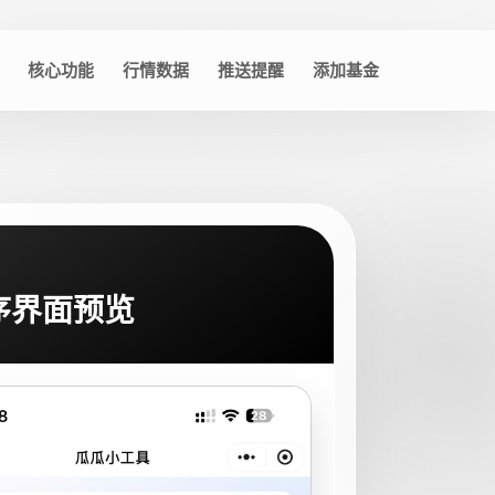
核心功能
行情数据
推送提醒
添加基金
序界面预览