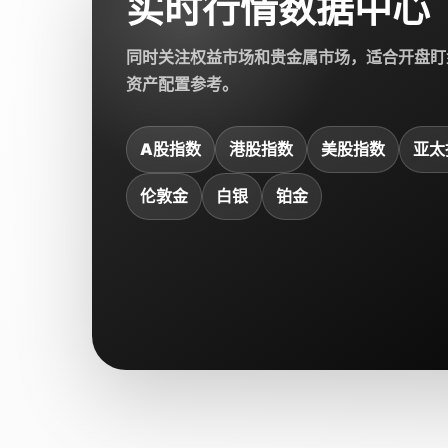
实时行情数据中心
同时关注权益市场和贵金属市场，适合开盘盯
资产配置参考。
A股指数
港股指数
美股指数
亚太
伦敦金
白银
铂金