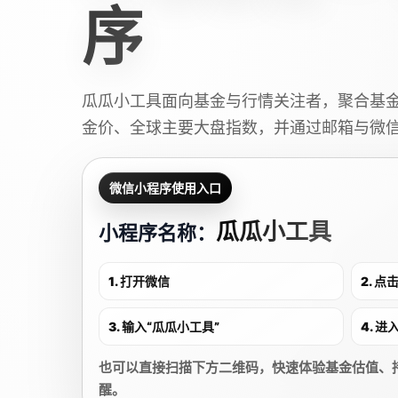
序
瓜瓜小工具面向基金与行情关注者，聚合基
金价、全球主要大盘指数，并通过邮箱与微
微信小程序使用入口
瓜瓜小工具
小程序名称：
1. 打开微信
2. 
3. 输入“瓜瓜小工具”
4. 
也可以直接扫描下方二维码，快速体验基金估值、
醒。