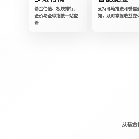
基金估值、板块排行、
支持邮箱推送和微信
金价与全球指数一站查
知，及时掌握收益变
看
从基金