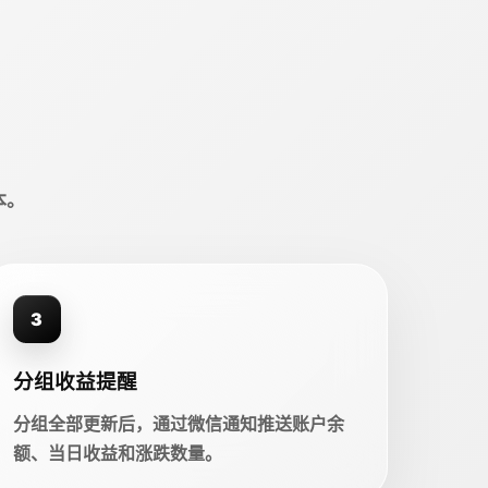
本。
3
分组收益提醒
分组全部更新后，通过微信通知推送账户余
额、当日收益和涨跌数量。