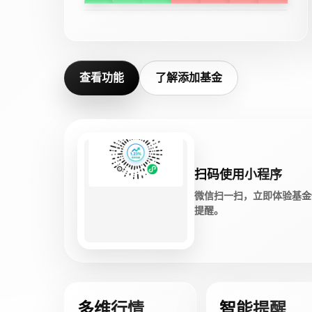
查看功能
了解添加基金
扫码使用小程序
微信扫一扫，立即体验基金
提醒。
多维行情
智能提醒