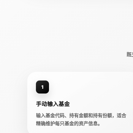
既
1
手动输入基金
输入基金代码、持有金额和持有份额，适合
精确维护每只基金的资产信息。