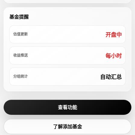
基金提醒
开盘中
估值更新
每小时
收益推送
自动汇总
分组统计
查看功能
了解添加基金