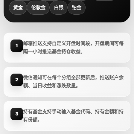
黄金
伦敦金
白银
铂金
邮箱推送支持自定义开盘时间段，开盘期间可每
1
隔一小时推送基金持仓收益。
微信通知可在每个分组全部更新后，推送账户余
2
额、当日收益和涨跌数量。
持有基金支持手动输入基金代码、持有金额和持
3
有份额。