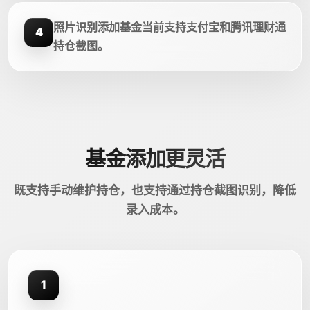
照片识别添加基金当前支持支付宝和腾讯理财通
4
持仓截图。
基金添加更灵活
既支持手动维护持仓，也支持通过持仓截图识别，降低
录入成本。
1