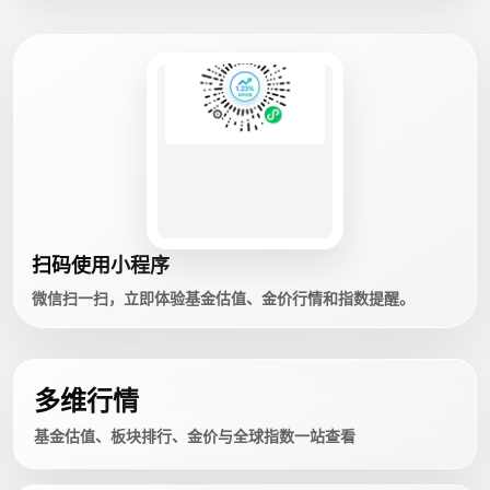
扫码使用小程序
微信扫一扫，立即体验基金估值、金价行情和指数提醒。
多维行情
基金估值、板块排行、金价与全球指数一站查看