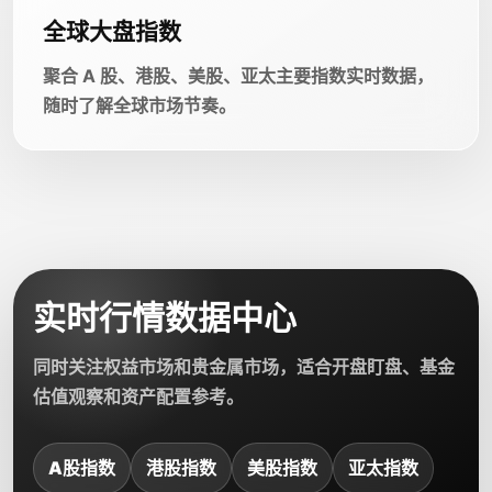
全球大盘指数
聚合 A 股、港股、美股、亚太主要指数实时数据，
随时了解全球市场节奏。
实时行情数据中心
同时关注权益市场和贵金属市场，适合开盘盯盘、基金
估值观察和资产配置参考。
A股指数
港股指数
美股指数
亚太指数