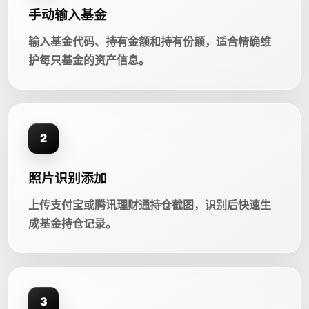
手动输入基金
输入基金代码、持有金额和持有份额，适合精确维
护每只基金的资产信息。
2
照片识别添加
上传支付宝或腾讯理财通持仓截图，识别后快速生
成基金持仓记录。
3