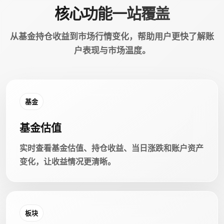
核心功能一站覆盖
从基金持仓收益到市场行情变化，帮助用户更快了解账
户表现与市场温度。
基金
基金估值
实时查看基金估值、持仓收益、当日涨跌和账户资产
变化，让收益情况更清晰。
板块