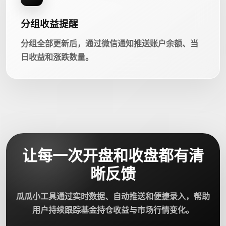
分组收益提醒
分组全部更新后，通过微信通知推送账户余额、当
日收益和涨跌数量。
让每一次开盘和收盘都有清
晰反馈
瓜瓜小工具通过实时数据、自动推送和便捷录入，帮助
用户持续跟踪基金持仓收益与市场行情变化。