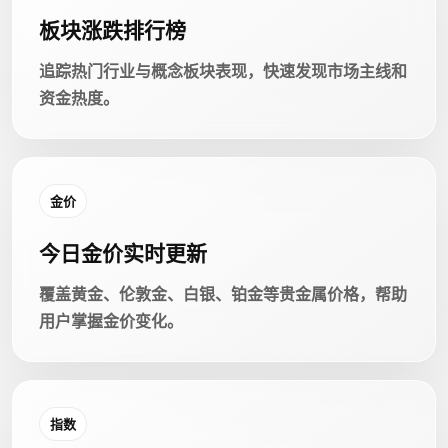
板块涨跌排行榜
追踪热门行业与概念板块表现，快速发现市场主线和
资金热度。
金价
今日金价实时更新
覆盖黄金、伦敦金、白银、铂金等贵金属价格，帮助
用户掌握金价变化。
指数