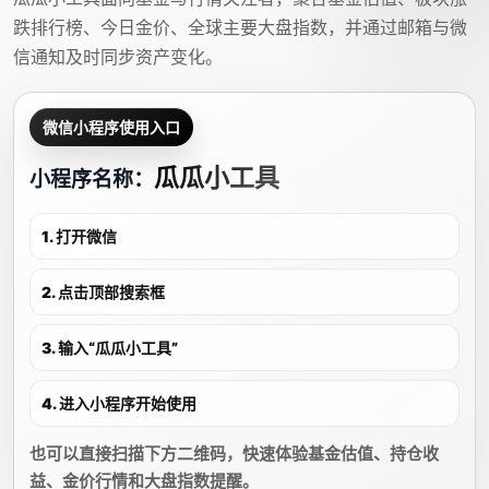
跌排行榜、今日金价、全球主要大盘指数，并通过邮箱与微
信通知及时同步资产变化。
微信小程序使用入口
瓜瓜小工具
小程序名称：
1. 打开微信
2. 点击顶部搜索框
3. 输入“瓜瓜小工具”
4. 进入小程序开始使用
也可以直接扫描下方二维码，快速体验基金估值、持仓收
益、金价行情和大盘指数提醒。