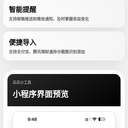
智能提醒
支持邮箱推送和微信通知，及时掌握收益变化
便捷导入
支持支付宝、腾讯理财通持仓截图识别添加
瓜瓜小工具
小程序界面预览