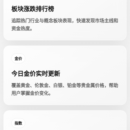
板块涨跌排行榜
追踪热门行业与概念板块表现，快速发现市场主线和
资金热度。
金价
今日金价实时更新
覆盖黄金、伦敦金、白银、铂金等贵金属价格，帮助
用户掌握金价变化。
指数