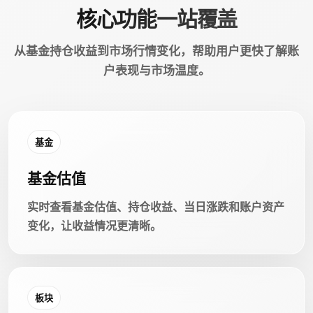
核心功能一站覆盖
从基金持仓收益到市场行情变化，帮助用户更快了解账
户表现与市场温度。
基金
基金估值
实时查看基金估值、持仓收益、当日涨跌和账户资产
变化，让收益情况更清晰。
板块