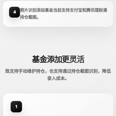
照片识别添加基金当前支持支付宝和腾讯理财通
4
持仓截图。
基金添加更灵活
既支持手动维护持仓，也支持通过持仓截图识别，降低
录入成本。
1