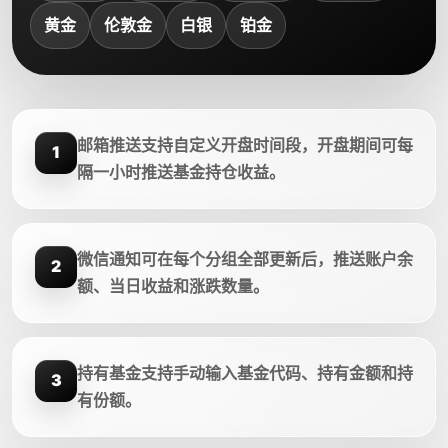
黄金
伦敦金
白银
铂金
邮箱推送支持自定义开盘时间段，开盘期间可每
1
隔一小时推送基金持仓收益。
微信通知可在每个分组全部更新后，推送账户余
2
额、当日收益和涨跌数量。
持有基金支持手动输入基金代码、持有金额和持
3
有份额。