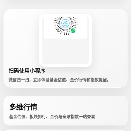
扫码使用小程序
微信扫一扫，立即体验基金估值、金价行情和指数提醒。
多维行情
基金估值、板块排行、金价与全球指数一站查看