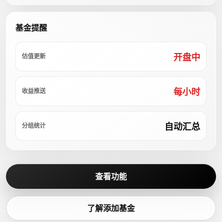
基金提醒
开盘中
估值更新
每小时
收益推送
自动汇总
分组统计
查看功能
了解添加基金