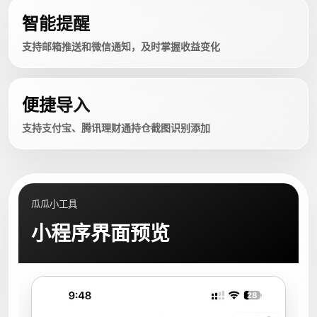
智能提醒
支持邮箱推送和微信通知，及时掌握收益变化
便捷导入
支持支付宝、腾讯理财通持仓截图识别添加
瓜瓜小工具
小程序界面预览