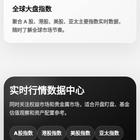
全球大盘指数
聚合 A 股、港股、美股、亚太主要指数实时数据，
随时了解全球市场节奏。
实时行情数据中心
同时关注权益市场和贵金属市场，适合开盘盯盘、基金
估值观察和资产配置参考。
A股指数
港股指数
美股指数
亚太指数