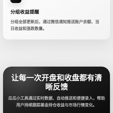
分组收益提醒
分组全部更新后，通过微信通知推送账户余额、当
日收益和涨跌数量。
让每一次开盘和收盘都有清
晰反馈
瓜瓜小工具通过实时数据、自动推送和便捷录入，帮助
用户持续跟踪基金持仓收益与市场行情变化。