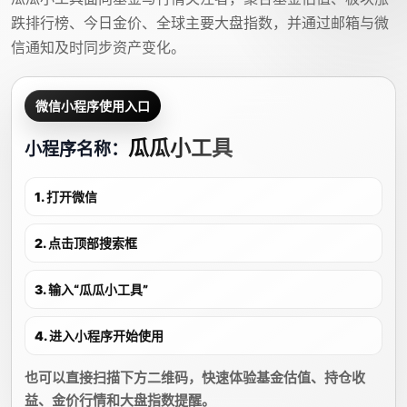
跌排行榜、今日金价、全球主要大盘指数，并通过邮箱与微
信通知及时同步资产变化。
微信小程序使用入口
瓜瓜小工具
小程序名称：
1. 打开微信
2. 点击顶部搜索框
3. 输入“瓜瓜小工具”
4. 进入小程序开始使用
也可以直接扫描下方二维码，快速体验基金估值、持仓收
益、金价行情和大盘指数提醒。