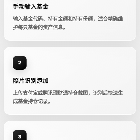
手动输入基金
输入基金代码、持有金额和持有份额，适合精确维
护每只基金的资产信息。
2
照片识别添加
上传支付宝或腾讯理财通持仓截图，识别后快速生
成基金持仓记录。
3