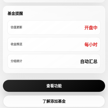
基金提醒
开盘中
估值更新
每小时
收益推送
自动汇总
分组统计
查看功能
了解添加基金