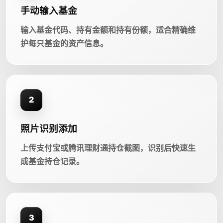
手动输入基金
输入基金代码、持有金额和持有份额，适合精确维
护每只基金的资产信息。
2
照片识别添加
上传支付宝或腾讯理财通持仓截图，识别后快速生
成基金持仓记录。
3