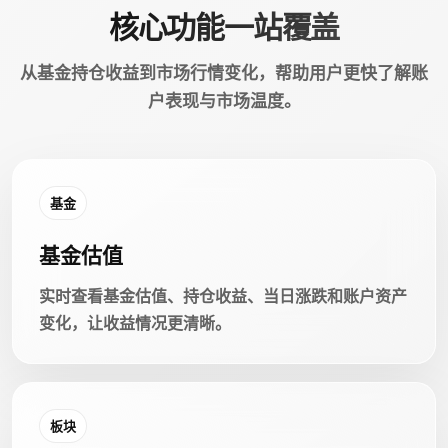
核心功能一站覆盖
从基金持仓收益到市场行情变化，帮助用户更快了解账
户表现与市场温度。
基金
基金估值
实时查看基金估值、持仓收益、当日涨跌和账户资产
变化，让收益情况更清晰。
板块