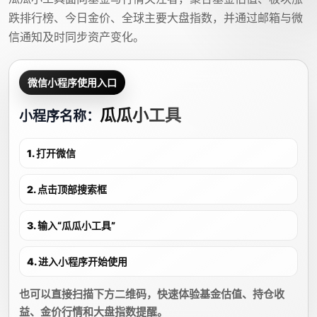
跌排行榜、今日金价、全球主要大盘指数，并通过邮箱与微
信通知及时同步资产变化。
微信小程序使用入口
瓜瓜小工具
小程序名称：
1. 打开微信
2. 点击顶部搜索框
3. 输入“瓜瓜小工具”
4. 进入小程序开始使用
也可以直接扫描下方二维码，快速体验基金估值、持仓收
益、金价行情和大盘指数提醒。