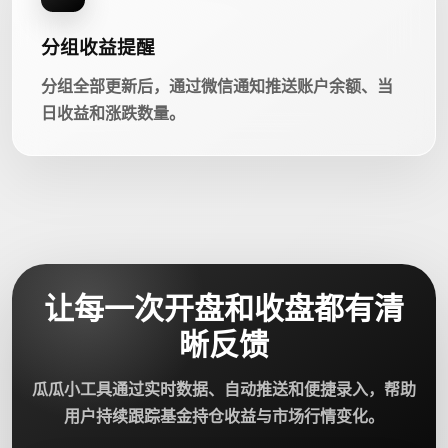
分组收益提醒
分组全部更新后，通过微信通知推送账户余额、当
日收益和涨跌数量。
让每一次开盘和收盘都有清
晰反馈
瓜瓜小工具通过实时数据、自动推送和便捷录入，帮助
用户持续跟踪基金持仓收益与市场行情变化。