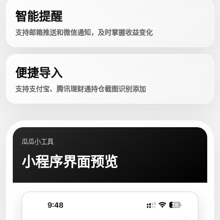
智能提醒
支持邮箱推送和微信通知，及时掌握收益变化
便捷导入
支持支付宝、腾讯理财通持仓截图识别添加
瓜瓜小工具
小程序界面预览