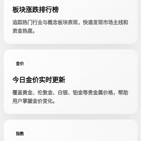
板块涨跌排行榜
追踪热门行业与概念板块表现，快速发现市场主线和
资金热度。
金价
今日金价实时更新
覆盖黄金、伦敦金、白银、铂金等贵金属价格，帮助
用户掌握金价变化。
指数