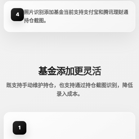
照片识别添加基金当前支持支付宝和腾讯理财通
4
持仓截图。
基金添加更灵活
既支持手动维护持仓，也支持通过持仓截图识别，降低
录入成本。
1