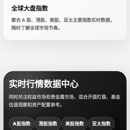
全球大盘指数
聚合 A 股、港股、美股、亚太主要指数实时数据，
随时了解全球市场节奏。
实时行情数据中心
同时关注权益市场和贵金属市场，适合开盘盯盘、基金
估值观察和资产配置参考。
A股指数
港股指数
美股指数
亚太指数