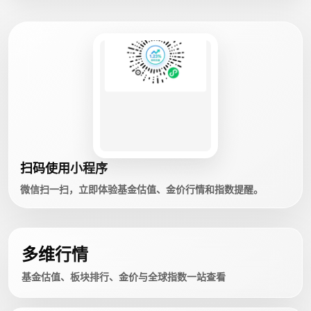
扫码使用小程序
微信扫一扫，立即体验基金估值、金价行情和指数提醒。
多维行情
基金估值、板块排行、金价与全球指数一站查看