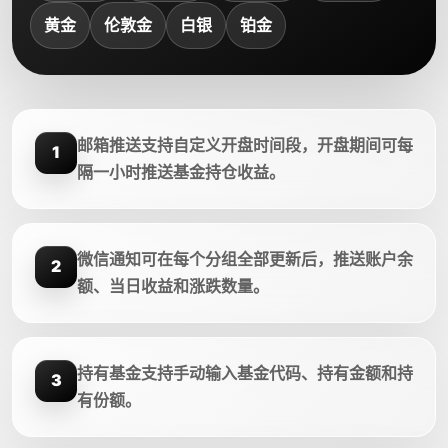
黄金
伦敦金
白银
铂金
邮箱推送支持自定义开盘时间段，开盘期间可每
1
隔一小时推送基金持仓收益。
微信通知可在每个分组全部更新后，推送账户余
2
额、当日收益和涨跌数量。
持有基金支持手动输入基金代码、持有金额和持
3
有份额。