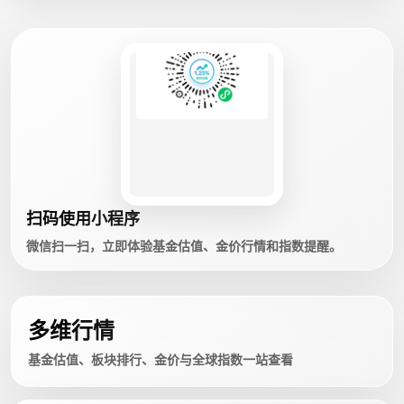
扫码使用小程序
微信扫一扫，立即体验基金估值、金价行情和指数提醒。
多维行情
基金估值、板块排行、金价与全球指数一站查看