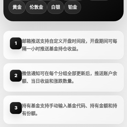
黄金
伦敦金
白银
铂金
邮箱推送支持自定义开盘时间段，开盘期间可每
1
隔一小时推送基金持仓收益。
微信通知可在每个分组全部更新后，推送账户余
2
额、当日收益和涨跌数量。
持有基金支持手动输入基金代码、持有金额和持
3
有份额。