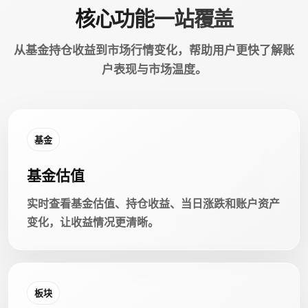
核心功能一站覆盖
从基金持仓收益到市场行情变化，帮助用户更快了解账
户表现与市场温度。
基金
基金估值
实时查看基金估值、持仓收益、当日涨跌和账户资产
变化，让收益情况更清晰。
板块