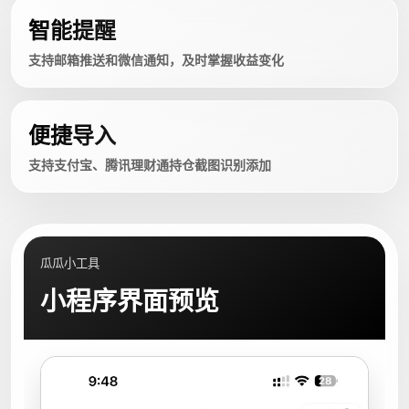
智能提醒
支持邮箱推送和微信通知，及时掌握收益变化
便捷导入
支持支付宝、腾讯理财通持仓截图识别添加
瓜瓜小工具
小程序界面预览