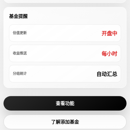
基金提醒
开盘中
估值更新
每小时
收益推送
自动汇总
分组统计
查看功能
了解添加基金