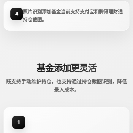
照片识别添加基金当前支持支付宝和腾讯理财通
4
持仓截图。
基金添加更灵活
既支持手动维护持仓，也支持通过持仓截图识别，降低
录入成本。
1