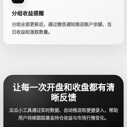
分组收益提醒
分组全部更新后，通过微信通知推送账户余额、当
日收益和涨跌数量。
让每一次开盘和收盘都有清
晰反馈
瓜瓜小工具通过实时数据、自动推送和便捷录入，帮助
用户持续跟踪基金持仓收益与市场行情变化。