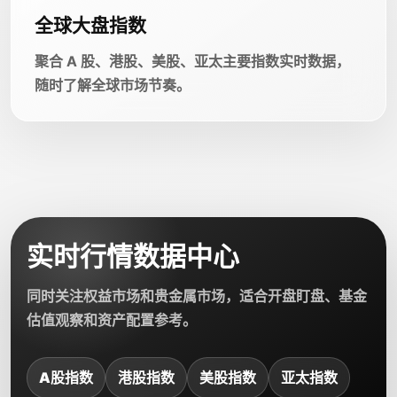
全球大盘指数
聚合 A 股、港股、美股、亚太主要指数实时数据，
随时了解全球市场节奏。
实时行情数据中心
同时关注权益市场和贵金属市场，适合开盘盯盘、基金
估值观察和资产配置参考。
A股指数
港股指数
美股指数
亚太指数