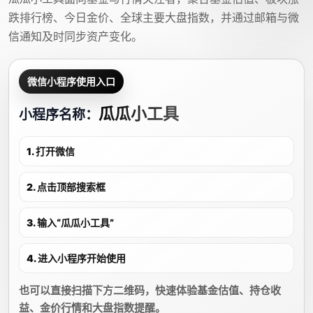
跌排行榜、今日金价、全球主要大盘指数，并通过邮箱与微
信通知及时同步资产变化。
微信小程序使用入口
瓜瓜小工具
小程序名称：
1. 打开微信
2. 点击顶部搜索框
3. 输入“瓜瓜小工具”
4. 进入小程序开始使用
也可以直接扫描下方二维码，快速体验基金估值、持仓收
益、金价行情和大盘指数提醒。