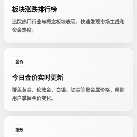
板块涨跌排行榜
追踪热门行业与概念板块表现，快速发现市场主线和
资金热度。
金价
今日金价实时更新
覆盖黄金、伦敦金、白银、铂金等贵金属价格，帮助
用户掌握金价变化。
指数