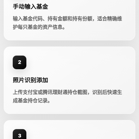
手动输入基金
输入基金代码、持有金额和持有份额，适合精确维
护每只基金的资产信息。
2
照片识别添加
上传支付宝或腾讯理财通持仓截图，识别后快速生
成基金持仓记录。
3