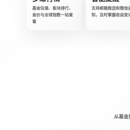
基金估值、板块排行、
支持邮箱推送和微信
金价与全球指数一站查
知，及时掌握收益变
看
从基金