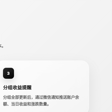
本。
3
分组收益提醒
分组全部更新后，通过微信通知推送账户余
额、当日收益和涨跌数量。