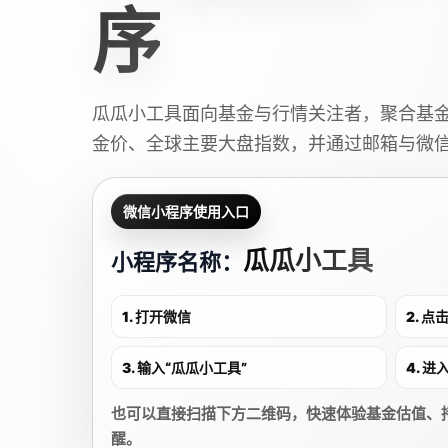
序
瓜瓜小工具面向基金与行情关注者，聚合基
金价、全球主要大盘指数，并通过邮箱与微
微信小程序使用入口
瓜瓜小工具
小程序名称：
1. 打开微信
2. 
3. 输入“瓜瓜小工具”
4. 
也可以直接扫描下方二维码，快速体验基金估值、
醒。