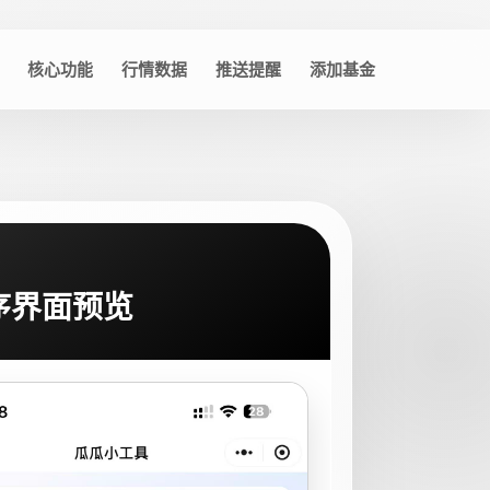
核心功能
行情数据
推送提醒
添加基金
序界面预览