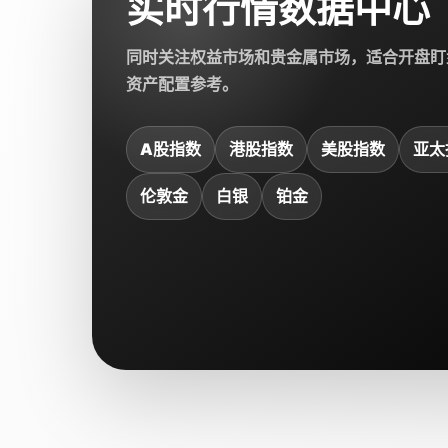
实时行情数据中心
同时关注权益市场和贵金属市场，适合开盘盯
资产配置参考。
A股指数
港股指数
美股指数
亚太
伦敦金
白银
铂金