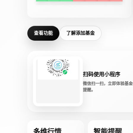
查看功能
了解添加基金
扫码使用小程序
微信扫一扫，立即体验基金
提醒。
多维行情
智能提醒