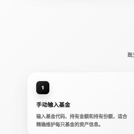
既
1
手动输入基金
输入基金代码、持有金额和持有份额，适合
精确维护每只基金的资产信息。