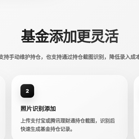
基金添加更灵活
支持手动维护持仓，也支持通过持仓截图识别，降低录入成
2
照片识别添加
上传支付宝或腾讯理财通持仓截图，识别后
快速生成基金持仓记录。