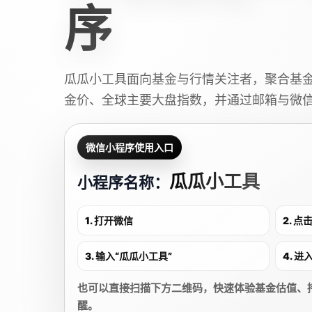
序
瓜瓜小工具面向基金与行情关注者，聚合基
金价、全球主要大盘指数，并通过邮箱与微
微信小程序使用入口
瓜瓜小工具
小程序名称：
1. 打开微信
2. 
3. 输入“瓜瓜小工具”
4. 
也可以直接扫描下方二维码，快速体验基金估值、
醒。