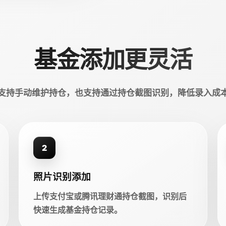
基金添加更灵活
支持手动维护持仓，也支持通过持仓截图识别，降低录入成
2
照片识别添加
上传支付宝或腾讯理财通持仓截图，识别后
快速生成基金持仓记录。