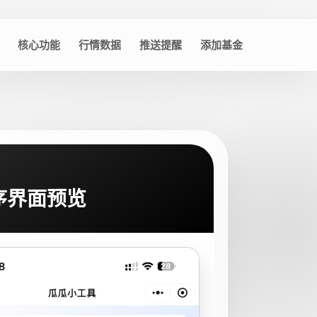
核心功能
行情数据
推送提醒
添加基金
序界面预览