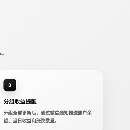
本。
3
分组收益提醒
分组全部更新后，通过微信通知推送账户余
额、当日收益和涨跌数量。