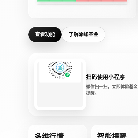
查看功能
了解添加基金
扫码使用小程序
微信扫一扫，立即体验基金
提醒。
多维行情
智能提醒