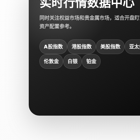
实时行情数据中心
同时关注权益市场和贵金属市场，适合开盘盯
资产配置参考。
A股指数
港股指数
美股指数
亚太
伦敦金
白银
铂金