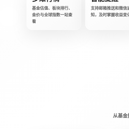
基金估值、板块排行、
支持邮箱推送和微信
金价与全球指数一站查
知，及时掌握收益变
看
从基金