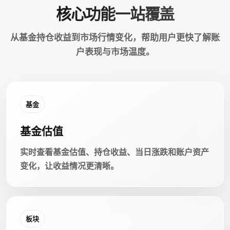
核心功能一站覆盖
从基金持仓收益到市场行情变化，帮助用户更快了解账
户表现与市场温度。
基金
基金估值
实时查看基金估值、持仓收益、当日涨跌和账户资产
变化，让收益情况更清晰。
板块