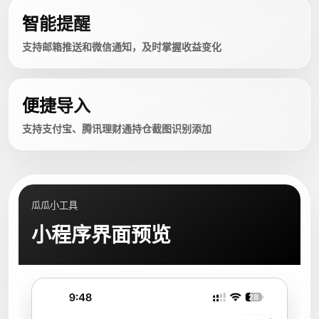
智能提醒
支持邮箱推送和微信通知，及时掌握收益变化
便捷导入
支持支付宝、腾讯理财通持仓截图识别添加
瓜瓜小工具
小程序界面预览