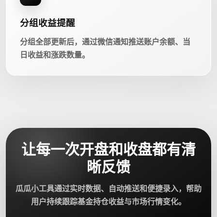
分组收益提醒
分组全部更新后，通过微信通知推送账户余额、当
日收益和涨跌数量。
让每一次开盘和收盘都有清
晰反馈
瓜瓜小工具通过实时数据、自动推送和便捷录入，帮助
用户持续跟踪基金持仓收益与市场行情变化。