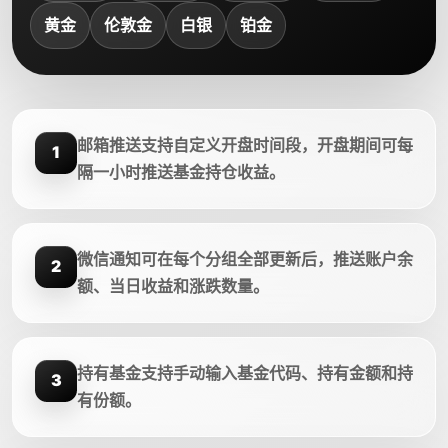
黄金
伦敦金
白银
铂金
邮箱推送支持自定义开盘时间段，开盘期间可每
1
隔一小时推送基金持仓收益。
微信通知可在每个分组全部更新后，推送账户余
2
额、当日收益和涨跌数量。
持有基金支持手动输入基金代码、持有金额和持
3
有份额。