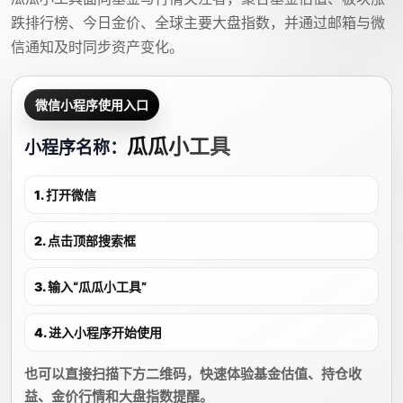
跌排行榜、今日金价、全球主要大盘指数，并通过邮箱与微
信通知及时同步资产变化。
微信小程序使用入口
瓜瓜小工具
小程序名称：
1. 打开微信
2. 点击顶部搜索框
3. 输入“瓜瓜小工具”
4. 进入小程序开始使用
也可以直接扫描下方二维码，快速体验基金估值、持仓收
益、金价行情和大盘指数提醒。