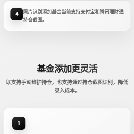
照片识别添加基金当前支持支付宝和腾讯理财通
4
持仓截图。
基金添加更灵活
既支持手动维护持仓，也支持通过持仓截图识别，降低
录入成本。
1