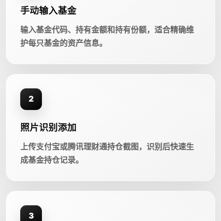
手动输入基金
输入基金代码、持有金额和持有份额，适合精确维
护每只基金的资产信息。
2
照片识别添加
上传支付宝或腾讯理财通持仓截图，识别后快速生
成基金持仓记录。
3