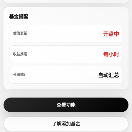
基金提醒
开盘中
估值更新
每小时
收益推送
自动汇总
分组统计
查看功能
了解添加基金