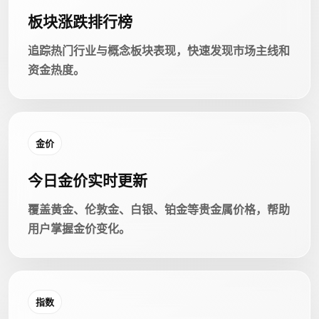
板块涨跌排行榜
追踪热门行业与概念板块表现，快速发现市场主线和
资金热度。
金价
今日金价实时更新
覆盖黄金、伦敦金、白银、铂金等贵金属价格，帮助
用户掌握金价变化。
指数