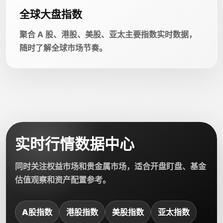
全球大盘指数
聚合 A 股、港股、美股、亚太主要指数实时数据，
随时了解全球市场节奏。
实时行情数据中心
同时关注权益市场和贵金属市场，适合开盘盯盘、基金
估值观察和资产配置参考。
A股指数
港股指数
美股指数
亚太指数