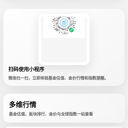
扫码使用小程序
微信扫一扫，立即体验基金估值、金价行情和指数提醒。
多维行情
基金估值、板块排行、金价与全球指数一站查看