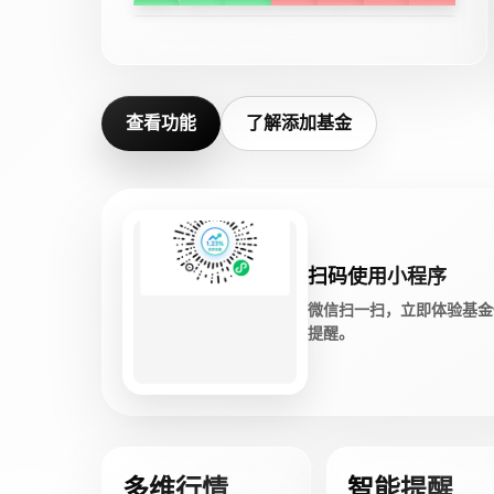
查看功能
了解添加基金
扫码使用小程序
微信扫一扫，立即体验基金
提醒。
多维行情
智能提醒