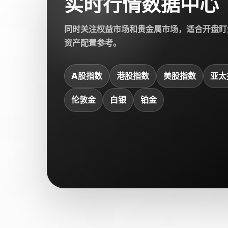
实时行情数据中心
同时关注权益市场和贵金属市场，适合开盘盯
资产配置参考。
A股指数
港股指数
美股指数
亚太
伦敦金
白银
铂金