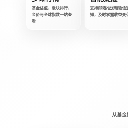
基金估值、板块排行、
支持邮箱推送和微信
金价与全球指数一站查
知，及时掌握收益变
看
从基金