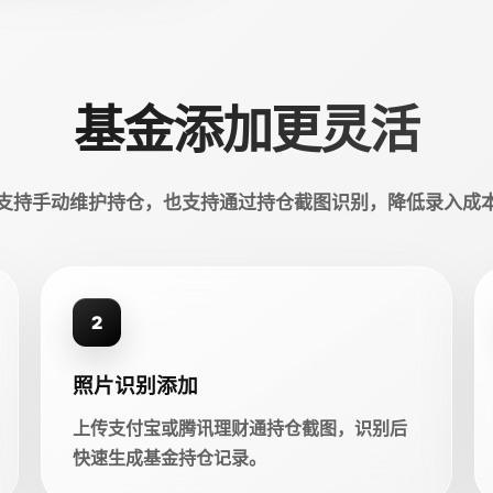
基金添加更灵活
支持手动维护持仓，也支持通过持仓截图识别，降低录入成
2
照片识别添加
上传支付宝或腾讯理财通持仓截图，识别后
快速生成基金持仓记录。