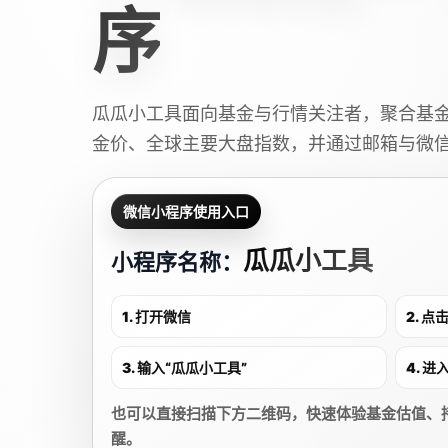
序
瓜瓜小工具面向基金与行情关注者，聚合基
金价、全球主要大盘指数，并通过邮箱与微
微信小程序使用入口
瓜瓜小工具
小程序名称：
1. 打开微信
2. 
3. 输入“瓜瓜小工具”
4. 
也可以直接扫描下方二维码，快速体验基金估值、
醒。