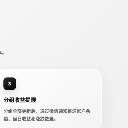
本。
3
分组收益提醒
分组全部更新后，通过微信通知推送账户余
额、当日收益和涨跌数量。