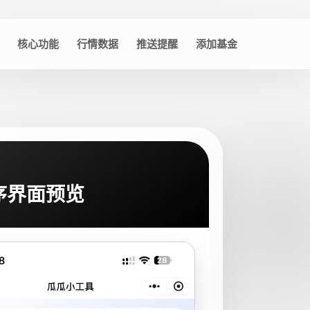
核心功能
行情数据
推送提醒
添加基金
序界面预览