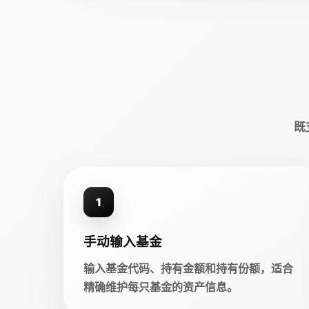
既
1
手动输入基金
输入基金代码、持有金额和持有份额，适合
精确维护每只基金的资产信息。